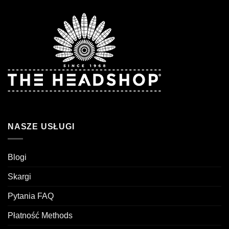
NASZE USŁUGI
Blogi
Skargi
Pytania FAQ
Płatność Methods