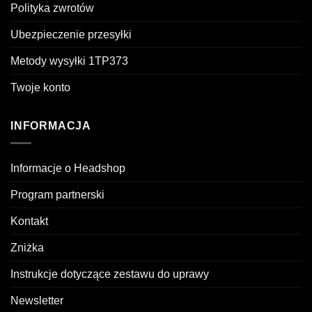
Polityka zwrotów
Ubezpieczenie przesyłki
Metody wysyłki 1TP373
Twoje konto
INFORMACJA
Informacje o Headshop
Program partnerski
Kontakt
Zniżka
Instrukcje dotyczące zestawu do uprawy
Newsletter