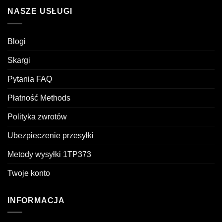
NASZE USŁUGI
Blogi
Skargi
Pytania FAQ
Płatność Methods
Polityka zwrotów
Ubezpieczenie przesyłki
Metody wysyłki 1TP373
Twoje konto
INFORMACJA