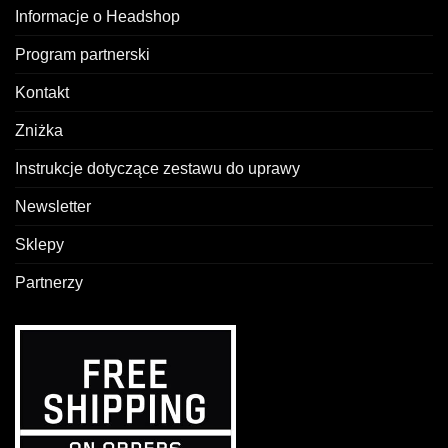
Informacje o Headshop
Program partnerski
Kontakt
Zniżka
Instrukcje dotyczące zestawu do uprawy
Newsletter
Sklepy
Partnerzy