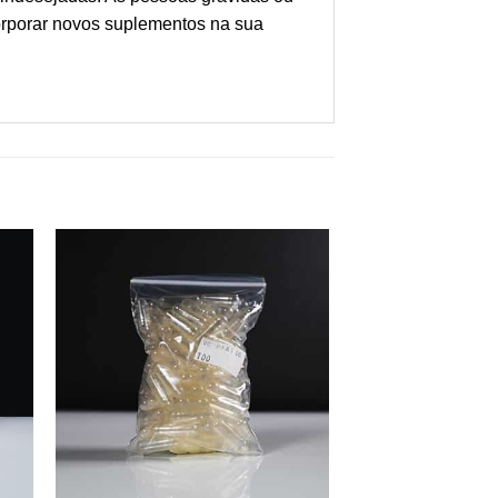
orporar novos suplementos na sua