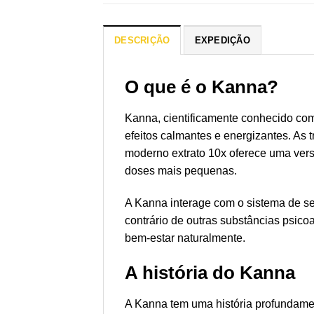
DESCRIÇÃO
EXPEDIÇÃO
O que é o Kanna?
Kanna, cientificamente conhecido como
efeitos calmantes e energizantes. As 
moderno extrato 10x oferece uma vers
doses mais pequenas.
A Kanna interage com o sistema de ser
contrário de outras substâncias psic
bem-estar naturalmente.
A história do Kanna
A Kanna tem uma história profundamen