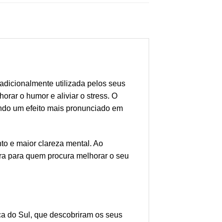
adicionalmente utilizada pelos seus
orar o humor e aliviar o stress. O
ando um efeito mais pronunciado em
to e maior clareza mental. Ao
ura para quem procura melhorar o seu
ca do Sul, que descobriram os seus