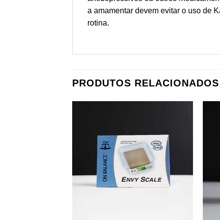
a amamentar devem evitar o uso de K
rotina.
PRODUTOS RELACIONADOS