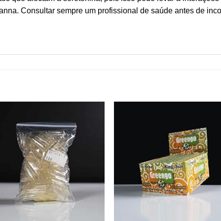
anna. Consultar sempre um profissional de saúde antes de inc