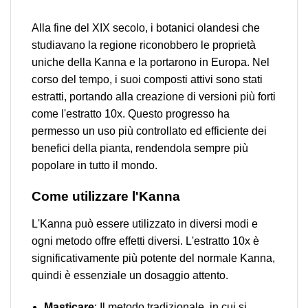
Alla fine del XIX secolo, i botanici olandesi che
studiavano la regione riconobbero le proprietà
uniche della Kanna e la portarono in Europa. Nel
corso del tempo, i suoi composti attivi sono stati
estratti, portando alla creazione di versioni più forti
come l'estratto 10x. Questo progresso ha
permesso un uso più controllato ed efficiente dei
benefici della pianta, rendendola sempre più
popolare in tutto il mondo.
Come utilizzare l'Kanna
L'Kanna può essere utilizzato in diversi modi e
ogni metodo offre effetti diversi. L'estratto 10x è
significativamente più potente del normale Kanna,
quindi è essenziale un dosaggio attento.
Masticare
: Il metodo tradizionale, in cui si