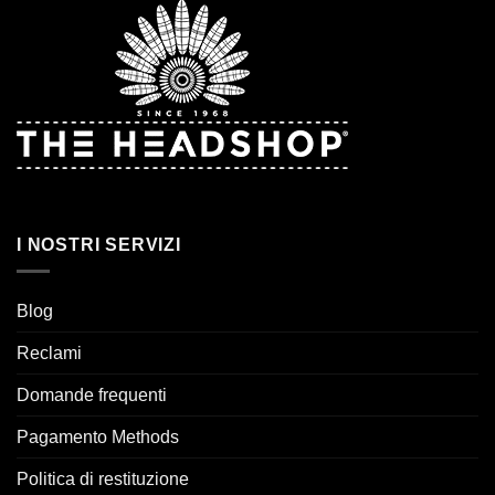
I NOSTRI SERVIZI
Blog
Reclami
Domande frequenti
Pagamento Methods
Politica di restituzione