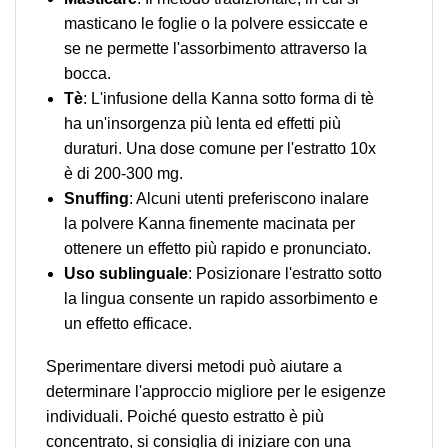
masticano le foglie o la polvere essiccate e
se ne permette l'assorbimento attraverso la
bocca.
Tè
: L'infusione della Kanna sotto forma di tè
ha un'insorgenza più lenta ed effetti più
duraturi. Una dose comune per l'estratto 10x
è di 200-300 mg.
Snuffing
: Alcuni utenti preferiscono inalare
la polvere Kanna finemente macinata per
ottenere un effetto più rapido e pronunciato.
Uso sublinguale
: Posizionare l'estratto sotto
la lingua consente un rapido assorbimento e
un effetto efficace.
Sperimentare diversi metodi può aiutare a
determinare l'approccio migliore per le esigenze
individuali. Poiché questo estratto è più
concentrato, si consiglia di iniziare con una