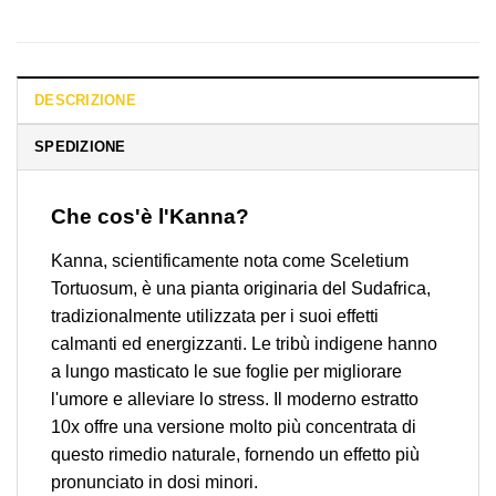
DESCRIZIONE
SPEDIZIONE
Che cos'è l'Kanna?
Kanna, scientificamente nota come Sceletium
Tortuosum, è una pianta originaria del Sudafrica,
tradizionalmente utilizzata per i suoi effetti
calmanti ed energizzanti. Le tribù indigene hanno
a lungo masticato le sue foglie per migliorare
l'umore e alleviare lo stress. Il moderno estratto
10x offre una versione molto più concentrata di
questo rimedio naturale, fornendo un effetto più
pronunciato in dosi minori.