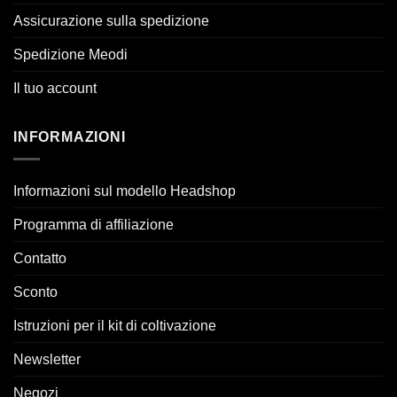
Assicurazione sulla spedizione
Spedizione Meodi
Il tuo account
INFORMAZIONI
Informazioni sul modello Headshop
Programma di affiliazione
Contatto
Sconto
Istruzioni per il kit di coltivazione
Newsletter
Negozi