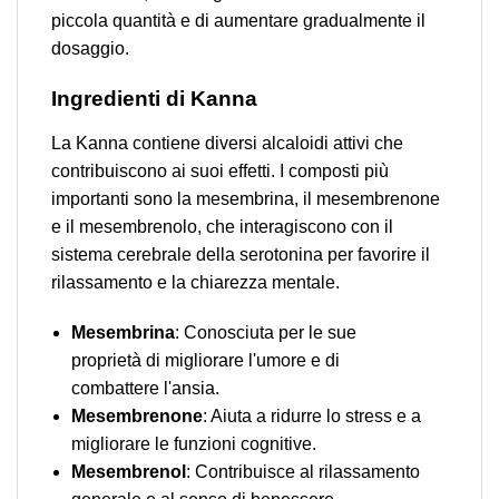
piccola quantità e di aumentare gradualmente il
dosaggio.
Ingredienti di Kanna
La Kanna contiene diversi alcaloidi attivi che
contribuiscono ai suoi effetti. I composti più
importanti sono la mesembrina, il mesembrenone
e il mesembrenolo, che interagiscono con il
sistema cerebrale della serotonina per favorire il
rilassamento e la chiarezza mentale.
Mesembrina
: Conosciuta per le sue
proprietà di migliorare l'umore e di
combattere l'ansia.
Mesembrenone
: Aiuta a ridurre lo stress e a
migliorare le funzioni cognitive.
Mesembrenol
: Contribuisce al rilassamento