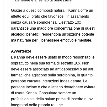
generale e al senso di benessere.
Grazie a questi composti naturali, Kanna offre un
effetto equilibrato che favorisce il rilassamento
senza causare sonnolenza. L'estratto 10x
garantisce una maggiore concentrazione di questi
alcaloidi benefici, rendendola un'opzione potente
ma naturale per il benessere emotivo e mentale.
Avvertenze
L'Kanna deve essere usato in modo responsabile,
soprattutto nella sua forma di estratto 10x. Non
deve essere associato ad antidepressivi o ad altri
farmaci che agiscono sulla serotonina, in quanto
potrebbe causare interazioni indesiderate. Le
persone incinte o che allattano dovrebbero evitare
di usare Kanna. Consultare sempre un
professionista della salute prima di inserire nuovi
integratori nella propria routine.