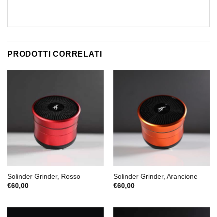
PRODOTTI CORRELATI
Solinder Grinder, Rosso
Solinder Grinder, Arancione
€
60,00
€
60,00