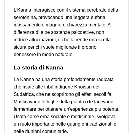
L'Kanna interagisce con il sistema cerebrale della
serotonina, provocando una leggera euforia,
rilassamento e maggiore chiarezza mentale. A
differenza di altre sostanze psicoattive, non
induce allucinazioni, il che la rende una scelta
sicura per chi vuole migliorare il proprio
benessere in modo naturale.
La storia di Kanna
La Kanna ha una storia profondamente radicata
che risale alle tribù indigene Khoisan del
Sudafrica, che ne scoprirono gli effetti secoli fa.
Masticavano le foglie della pianta o le facevano
fermentare per ottenere un'esperienza più potente.
Usata come erba sociale e medicinale, svolgeva
un ruolo importante nelle guarigioni tradizionali e
nelle riunioni comunitarie.