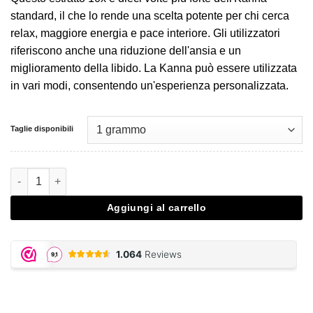
standard, il che lo rende una scelta potente per chi cerca
relax, maggiore energia e pace interiore. Gli utilizzatori
riferiscono anche una riduzione dell'ansia e un
miglioramento della libido. La Kanna può essere utilizzata
in vari modi, consentendo un'esperienza personalizzata.
Taglie disponibili
Kanna 10x Extract quantità
Aggiungi al carrello