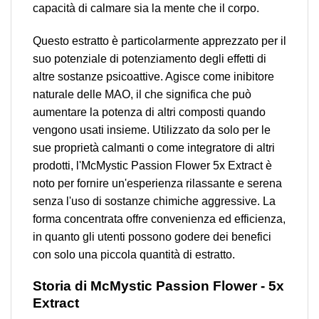
capacità di calmare sia la mente che il corpo.
Questo estratto è particolarmente apprezzato per il
suo potenziale di potenziamento degli effetti di
altre sostanze psicoattive. Agisce come inibitore
naturale delle MAO, il che significa che può
aumentare la potenza di altri composti quando
vengono usati insieme. Utilizzato da solo per le
sue proprietà calmanti o come integratore di altri
prodotti, l'McMystic Passion Flower 5x Extract è
noto per fornire un'esperienza rilassante e serena
senza l'uso di sostanze chimiche aggressive. La
forma concentrata offre convenienza ed efficienza,
in quanto gli utenti possono godere dei benefici
con solo una piccola quantità di estratto.
Storia di McMystic Passion Flower - 5x
Extract