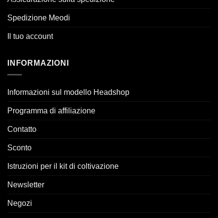
Spedizione Meodi
Il tuo account
INFORMAZIONI
Informazioni sul modello Headshop
Programma di affiliazione
Contatto
Sconto
Istruzioni per il kit di coltivazione
Newsletter
Negozi