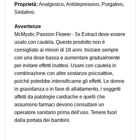
Proprietà:
Analgesico, Antidepressivo, Purgativo,
Sedativo.
Avvertenze
McMystic Passion Flower - 5x Extract deve essere
usato con cautela. Questo prodotto non è
consigliato ai minori di 18 anni. Iniziare sempre
con una dose bassa e aumentare gradualmente
per evitare effetti inattesi. Usare con cautela in
combinazione con altre sostanze psicoattive,
poiché potrebbe intensificarne gli effetti. Le donne
in gravidanza o in fase di allattamento, i soggetti
affetti da patologie cardiache e quelli che
assumono farmaci devono consultare un
operatore sanitario prima dell'uso. Tenere fuori
dalla portata dei bambini.