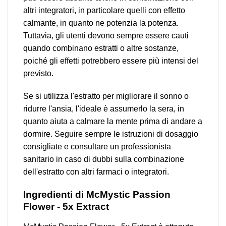
altri integratori, in particolare quelli con effetto
calmante, in quanto ne potenzia la potenza.
Tuttavia, gli utenti devono sempre essere cauti
quando combinano estratti o altre sostanze,
poiché gli effetti potrebbero essere più intensi del
previsto.
Se si utilizza l'estratto per migliorare il sonno o
ridurre l'ansia, l'ideale è assumerlo la sera, in
quanto aiuta a calmare la mente prima di andare a
dormire. Seguire sempre le istruzioni di dosaggio
consigliate e consultare un professionista
sanitario in caso di dubbi sulla combinazione
dell'estratto con altri farmaci o integratori.
Ingredienti di McMystic Passion
Flower - 5x Extract