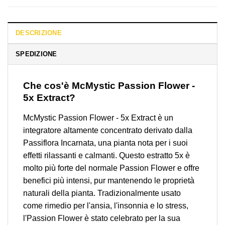
DESCRIZIONE
SPEDIZIONE
Che cos'è McMystic Passion Flower -
5x Extract?
McMystic Passion Flower - 5x Extract è un
integratore altamente concentrato derivato dalla
Passiflora Incarnata, una pianta nota per i suoi
effetti rilassanti e calmanti. Questo estratto 5x è
molto più forte del normale Passion Flower e offre
benefici più intensi, pur mantenendo le proprietà
naturali della pianta. Tradizionalmente usato
come rimedio per l'ansia, l'insonnia e lo stress,
l'Passion Flower è stato celebrato per la sua