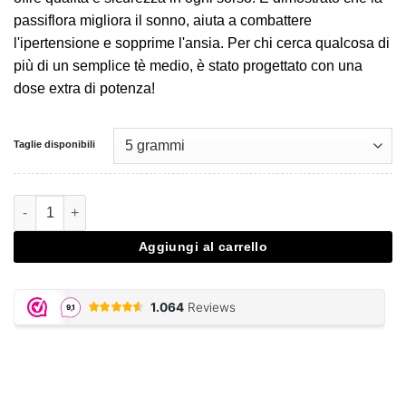
passiflora migliora il sonno, aiuta a combattere
l'ipertensione e sopprime l'ansia. Per chi cerca qualcosa di
più di un semplice tè medio, è stato progettato con una
dose extra di potenza!
Taglie disponibili
Passion Flower 5X Extract quantità
Aggiungi al carrello