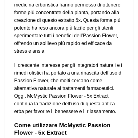
medicina erboristica hanno permesso di ottenere
forme più concentrate della pianta, portando alla
creazione di questo estratto 5x. Questa forma più
potente ha reso ancora più facile per gli utenti
sperimentare tutti i benefici dell'Passion Flower,
offrendo un sollievo più rapido ed efficace da
stress e ansia.
Il crescente interesse per gli integratori naturali e i
rimedi olistici ha portato a una rinascita dell'uso di
Passion Flower, che molti cercano come
alternativa naturale ai trattamenti farmaceutici.
Oggi, McMystic Passion Flower - 5x Extract
continua la tradizione dell'uso di questa antica
erba per favorire il benessere e il rilassamento.
Come utilizzare McMystic Passion
Flower - 5x Extract