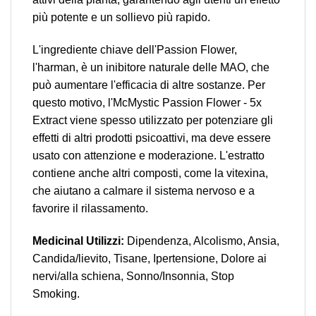
più potente e un sollievo più rapido.
L'ingrediente chiave dell'Passion Flower,
l'harman, è un inibitore naturale delle MAO, che
può aumentare l'efficacia di altre sostanze. Per
questo motivo, l'McMystic Passion Flower - 5x
Extract viene spesso utilizzato per potenziare gli
effetti di altri prodotti psicoattivi, ma deve essere
usato con attenzione e moderazione. L'estratto
contiene anche altri composti, come la vitexina,
che aiutano a calmare il sistema nervoso e a
favorire il rilassamento.
Medicinal Utilizzi:
Dipendenza, Alcolismo, Ansia,
Candida/lievito, Tisane, Ipertensione, Dolore ai
nervi/alla schiena, Sonno/Insonnia, Stop
Smoking.