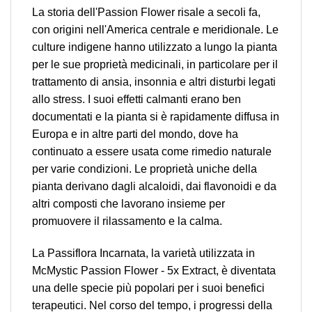
La storia dell'Passion Flower risale a secoli fa,
con origini nell'America centrale e meridionale. Le
culture indigene hanno utilizzato a lungo la pianta
per le sue proprietà medicinali, in particolare per il
trattamento di ansia, insonnia e altri disturbi legati
allo stress. I suoi effetti calmanti erano ben
documentati e la pianta si è rapidamente diffusa in
Europa e in altre parti del mondo, dove ha
continuato a essere usata come rimedio naturale
per varie condizioni. Le proprietà uniche della
pianta derivano dagli alcaloidi, dai flavonoidi e da
altri composti che lavorano insieme per
promuovere il rilassamento e la calma.
La Passiflora Incarnata, la varietà utilizzata in
McMystic Passion Flower - 5x Extract, è diventata
una delle specie più popolari per i suoi benefici
terapeutici. Nel corso del tempo, i progressi della