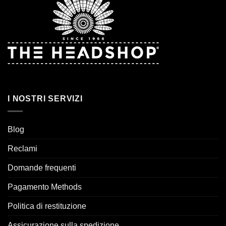
I NOSTRI SERVIZI
Blog
Reclami
Domande frequenti
Pagamento Methods
Politica di restituzione
Assicurazione sulla spedizione