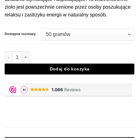
zioło jest powszechnie cenione przez osoby poszukujące
relaksu i zastrzyku energii w naturalny sposób.
Dostępne rozmiary
Ilość Mitragyna Hirsuta
Dodaj do koszyka