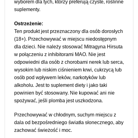
wyborem dla tych, którzy preferują czyste, roślinne
suplementy.
Ostrzeżenie:
Ten produkt jest przeznaczony dla osób dorosłych
(18+). Przechowywać w miejscu niedostępnym
dla dzieci. Nie należy stosować Mitragyna Hirsuta
w połączeniu z inhibitorami MAO. Nie jest
odpowiedni dla osób z chorobami nerek lub serca,
wysokim lub niskim ciśnieniem krwi, cukrzycą lub
osób pod wpływem leków, narkotyków lub
alkoholu. Jest to suplement diety i jako taki
powinien być stosowany. Nie kupować ani nie
spożywać, jeśli plomba jest uszkodzona.
Przechowywać w chłodnym, suchym miejscu z
dala od bezpośredniego światła słonecznego, aby
zachować świeżość i moc.