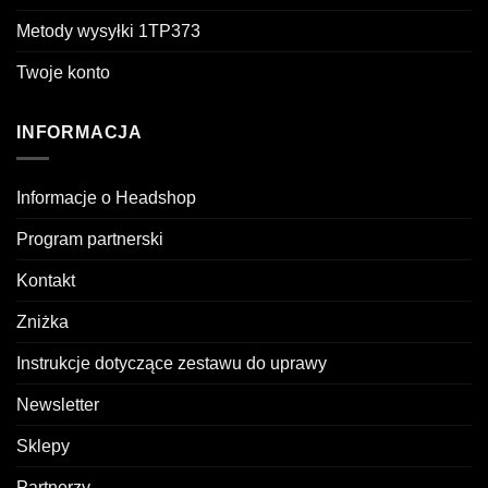
Metody wysyłki 1TP373
Twoje konto
INFORMACJA
Informacje o Headshop
Program partnerski
Kontakt
Zniżka
Instrukcje dotyczące zestawu do uprawy
Newsletter
Sklepy
Partnerzy