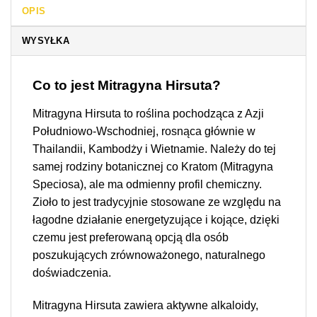
OPIS
WYSYŁKA
Co to jest Mitragyna Hirsuta?
Mitragyna Hirsuta to roślina pochodząca z Azji
Południowo-Wschodniej, rosnąca głównie w
Thailandii, Kambodży i Wietnamie. Należy do tej
samej rodziny botanicznej co Kratom (Mitragyna
Speciosa), ale ma odmienny profil chemiczny.
Zioło to jest tradycyjnie stosowane ze względu na
łagodne działanie energetyzujące i kojące, dzięki
czemu jest preferowaną opcją dla osób
poszukujących zrównoważonego, naturalnego
doświadczenia.
Mitragyna Hirsuta zawiera aktywne alkaloidy,