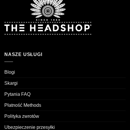
NASZE USŁUGI
Blogi
Skargi
Pytania FAQ
Płatność Methods
Polityka zwrotów
Ubezpieczenie przesyłki