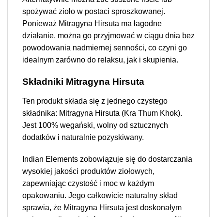
spożywać zioło w postaci sproszkowanej.
Ponieważ Mitragyna Hirsuta ma łagodne
działanie, można go przyjmować w ciągu dnia bez
powodowania nadmiernej senności, co czyni go
idealnym zarówno do relaksu, jak i skupienia.
Składniki Mitragyna Hirsuta
Ten produkt składa się z jednego czystego
składnika: Mitragyna Hirsuta (Kra Thum Khok).
Jest 100% wegański, wolny od sztucznych
dodatków i naturalnie pozyskiwany.
Indian Elements zobowiązuje się do dostarczania
wysokiej jakości produktów ziołowych,
zapewniając czystość i moc w każdym
opakowaniu. Jego całkowicie naturalny skład
sprawia, że Mitragyna Hirsuta jest doskonałym