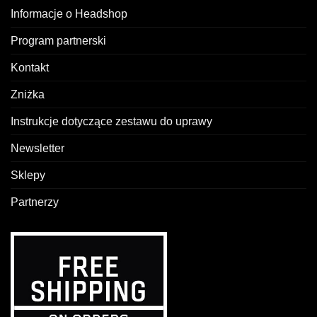
Informacje o Headshop
Program partnerski
Kontakt
Zniżka
Instrukcje dotyczące zestawu do uprawy
Newsletter
Sklepy
Partnerzy