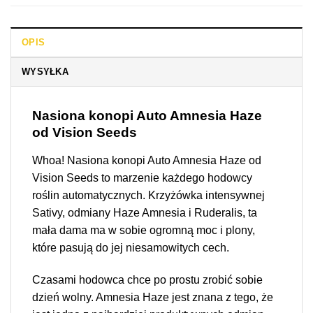
OPIS
WYSYŁKA
Nasiona konopi Auto Amnesia Haze
od Vision Seeds
Whoa! Nasiona konopi Auto Amnesia Haze od
Vision Seeds to marzenie każdego hodowcy
roślin automatycznych. Krzyżówka intensywnej
Sativy, odmiany Haze Amnesia i Ruderalis, ta
mała dama ma w sobie ogromną moc i plony,
które pasują do jej niesamowitych cech.
Czasami hodowca chce po prostu zrobić sobie
dzień wolny. Amnesia Haze jest znana z tego, że