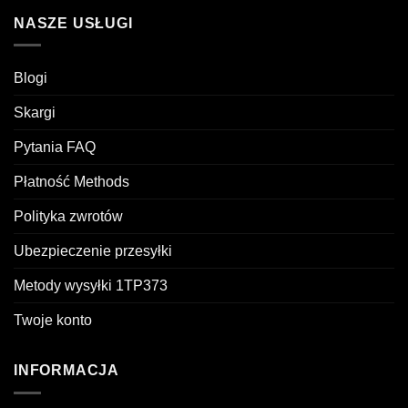
NASZE USŁUGI
Blogi
Skargi
Pytania FAQ
Płatność Methods
Polityka zwrotów
Ubezpieczenie przesyłki
Metody wysyłki 1TP373
Twoje konto
INFORMACJA