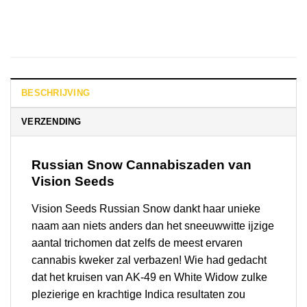
BESCHRIJVING
VERZENDING
Russian Snow
Cannabiszaden van
Vision Seeds
Vision Seeds Russian Snow dankt haar unieke
naam aan niets anders dan het sneeuwwitte ijzige
aantal trichomen dat zelfs de meest ervaren
cannabis kweker zal verbazen! Wie had gedacht
dat het kruisen van AK-49 en White Widow zulke
plezierige en krachtige Indica resultaten zou