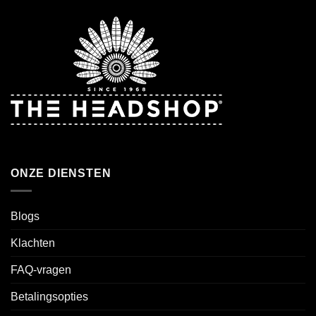
ONZE DIENSTEN
Blogs
Klachten
FAQ-vragen
Betalingsopties