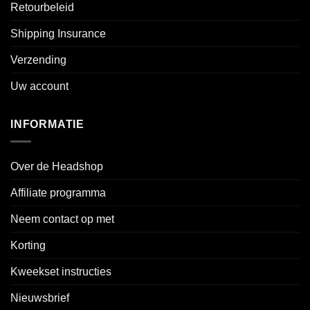
Retourbeleid
Shipping Insurance
Verzending
Uw account
INFORMATIE
Over de Headshop
Affiliate programma
Neem contact op met
Korting
Kweekset instructies
Nieuwsbrief