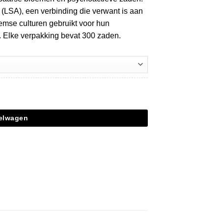
(LSA), een verbinding die verwant is aan
mse culturen gebruikt voor hun
 Elke verpakking bevat 300 zaden.
kelwagen