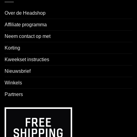
Over de Headshop
Affiliate programma
Neem contact op met
Korting
Kweekset instructies
Nieuwsbrief
Winkels
Partners