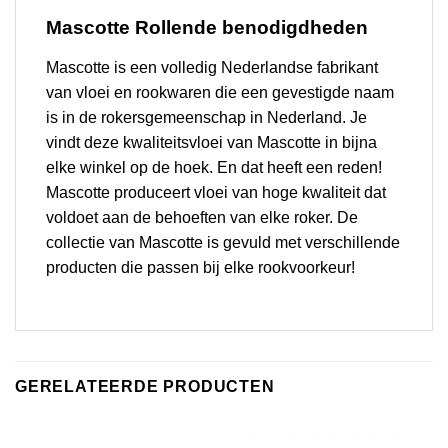
Mascotte Rollende benodigdheden
Mascotte is een volledig Nederlandse fabrikant
van vloei en rookwaren die een gevestigde naam
is in de rokersgemeenschap in Nederland. Je
vindt deze kwaliteitsvloei van Mascotte in bijna
elke winkel op de hoek. En dat heeft een reden!
Mascotte produceert vloei van hoge kwaliteit dat
voldoet aan de behoeften van elke roker. De
collectie van Mascotte is gevuld met verschillende
producten die passen bij elke rookvoorkeur!
GERELATEERDE PRODUCTEN