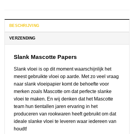
BESCHRIJVING
VERZENDING
Slank Mascotte Papers
Slank vloei is op dit moment waarschijnlijk het
meest gebruikte vloei op aarde. Met zo veel vraag
naar slank vloeipapier komt de behoefte voor
merken zoals Mascotte om dat perfecte slanke
vloei te maken. En wij denken dat het Mascotte
team hun tientallen jaren ervaring in het
produceren van rookwaren heeft gebruikt om dat
ideale slanke vloei te leveren waar iedereen van
houdt!