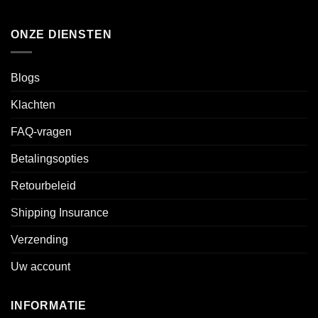
ONZE DIENSTEN
Blogs
Klachten
FAQ-vragen
Betalingsopties
Retourbeleid
Shipping Insurance
Verzending
Uw account
INFORMATIE