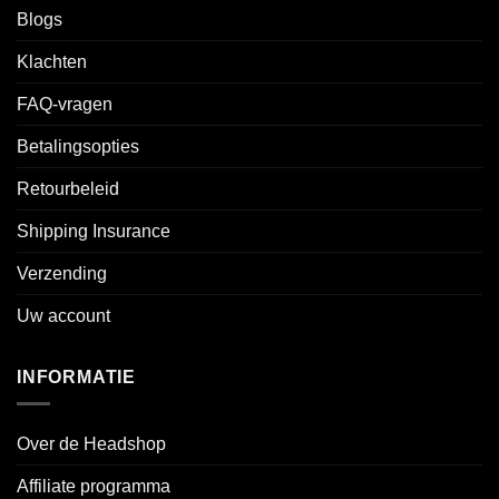
Blogs
Klachten
FAQ-vragen
Betalingsopties
Retourbeleid
Shipping Insurance
Verzending
Uw account
INFORMATIE
Over de Headshop
Affiliate programma