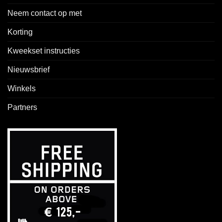
Neem contact op met
Korting
Kweekset instructies
Nieuwsbrief
Winkels
Partners