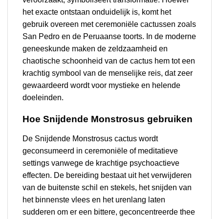
het exacte ontstaan onduidelijk is, komt het
gebruik overeen met ceremoniële cactussen zoals
San Pedro en de Peruaanse toorts. In de moderne
geneeskunde maken de zeldzaamheid en
chaotische schoonheid van de cactus hem tot een
krachtig symbool van de menselijke reis, dat zeer
gewaardeerd wordt voor mystieke en helende
doeleinden.
Hoe Snijdende Monstrosus gebruiken
De Snijdende Monstrosus cactus wordt
geconsumeerd in ceremoniële of meditatieve
settings vanwege de krachtige psychoactieve
effecten. De bereiding bestaat uit het verwijderen
van de buitenste schil en stekels, het snijden van
het binnenste vlees en het urenlang laten
sudderen om er een bittere, geconcentreerde thee