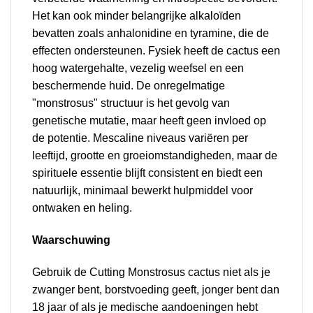
Het kan ook minder belangrijke alkaloïden
bevatten zoals anhalonidine en tyramine, die de
effecten ondersteunen. Fysiek heeft de cactus een
hoog watergehalte, vezelig weefsel en een
beschermende huid. De onregelmatige
"monstrosus" structuur is het gevolg van
genetische mutatie, maar heeft geen invloed op
de potentie. Mescaline niveaus variëren per
leeftijd, grootte en groeiomstandigheden, maar de
spirituele essentie blijft consistent en biedt een
natuurlijk, minimaal bewerkt hulpmiddel voor
ontwaken en heling.
Waarschuwing
Gebruik de Cutting Monstrosus cactus niet als je
zwanger bent, borstvoeding geeft, jonger bent dan
18 jaar of als je medische aandoeningen hebt