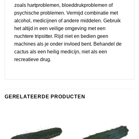
zoals hartproblemen, bloeddrukproblemen of
psychische problemen. Vermijd combinatie met
alcohol, medicijnen of andere middelen. Gebruik
het altijd in een veilige omgeving met een
nuchtere tripsitter. Rijd niet en bedien geen
machines als je onder invloed bent. Behandel de
cactus als een heilig medicijn, niet als een
recreatieve drug.
GERELATEERDE PRODUCTEN