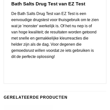
Bath Salts Drug Test van EZ Test
De Bath Salts Drug Test van EZ Test is een
eenvoudige drugstest voor thuisgebruik om te zien
wat je 'monster' werkelijk is. Of het nu nep is of
van hoge kwaliteit; de resultaten worden getoond
met snelle en gemakkelijke kleurreacties die
helder zijn als de dag. Voor degenen die
gemoedsrust willen voordat ze iets gebruiken is
dit de perfecte oplossing!
GERELATEERDE PRODUCTEN