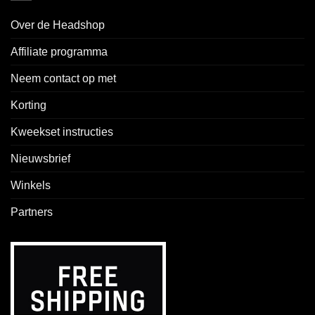
Over de Headshop
Affiliate programma
Neem contact op met
Korting
Kweekset instructies
Nieuwsbrief
Winkels
Partners