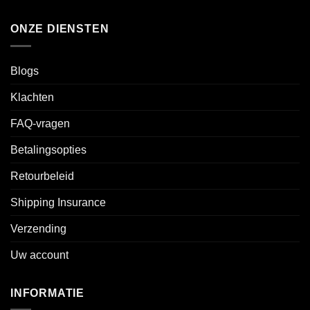
ONZE DIENSTEN
Blogs
Klachten
FAQ-vragen
Betalingsopties
Retourbeleid
Shipping Insurance
Verzending
Uw account
INFORMATIE