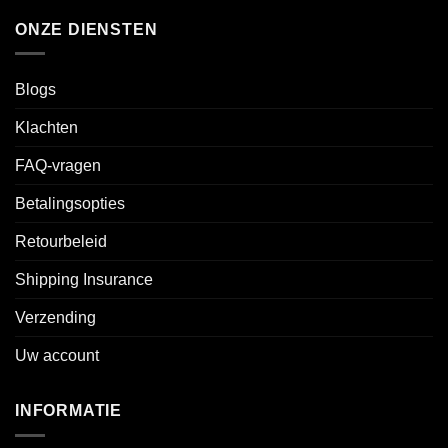
ONZE DIENSTEN
Blogs
Klachten
FAQ-vragen
Betalingsopties
Retourbeleid
Shipping Insurance
Verzending
Uw account
INFORMATIE