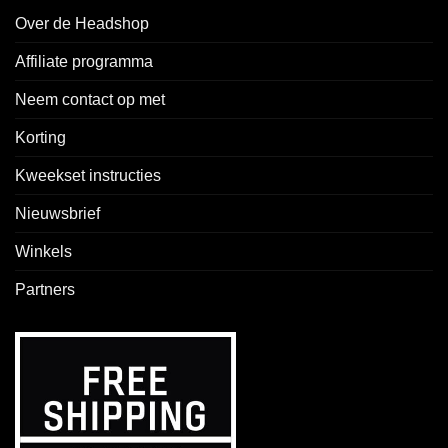
Over de Headshop
Affiliate programma
Neem contact op met
Korting
Kweekset instructies
Nieuwsbrief
Winkels
Partners