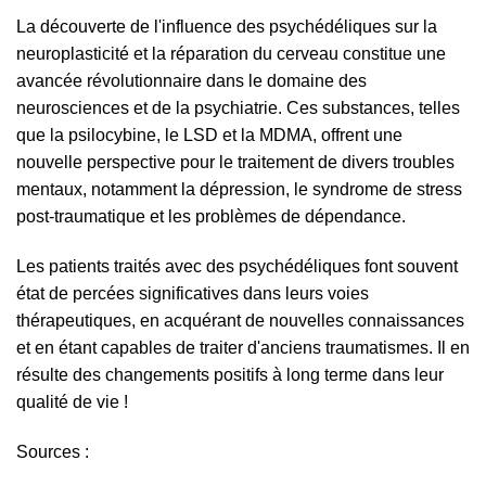
La découverte de l'influence des psychédéliques sur la
neuroplasticité et la réparation du cerveau constitue une
avancée révolutionnaire dans le domaine des
neurosciences et de la psychiatrie. Ces substances, telles
que la psilocybine, le LSD et la MDMA, offrent une
nouvelle perspective pour le traitement de divers troubles
mentaux, notamment la dépression, le syndrome de stress
post-traumatique et les problèmes de dépendance.
Les patients traités avec des psychédéliques font souvent
état de percées significatives dans leurs voies
thérapeutiques, en acquérant de nouvelles connaissances
et en étant capables de traiter d'anciens traumatismes. Il en
résulte des changements positifs à long terme dans leur
qualité de vie !
Sources :