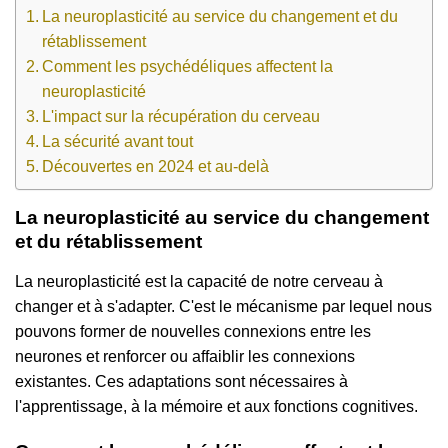
La neuroplasticité au service du changement et du
rétablissement
Comment les psychédéliques affectent la
neuroplasticité
L'impact sur la récupération du cerveau
La sécurité avant tout
Découvertes en 2024 et au-delà
La neuroplasticité au service du changement
et du rétablissement
La neuroplasticité est la capacité de notre cerveau à
changer et à s'adapter. C'est le mécanisme par lequel nous
pouvons former de nouvelles connexions entre les
neurones et renforcer ou affaiblir les connexions
existantes. Ces adaptations sont nécessaires à
l'apprentissage, à la mémoire et aux fonctions cognitives.