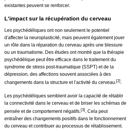
existantes peuvent se renforcer.
L'impact sur la récupération du cerveau
Les psychédéliques ont non seulement le potentiel
d'affecter la neuroplasticité, mais peuvent également jouer
un rôle dans la réparation du cerveau après une blessure
ou un traumatisme. Des études ont montré que la thérapie
psychédélique peut être efficace dans le traitement du
syndrome de stress post-traumatique (SSPT) et de la
dépression, des affections souvent associées à des
[2]
changements dans la structure et l'activité du cerveau.
.
Les psychédéliques semblent avoir la capacité de rétablir
la connectivité dans le cerveau et de briser les schémas de
[3]
pensée et de comportement négatifs.
. Cela peut
entraîner des changements positifs dans le fonctionnement
du cerveau et contribuer au processus de rétablissement.