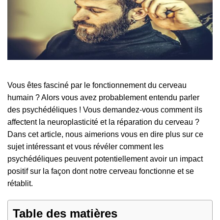
Vous êtes fasciné par le fonctionnement du cerveau
humain ? Alors vous avez probablement entendu parler
des psychédéliques ! Vous demandez-vous comment ils
affectent la neuroplasticité et la réparation du cerveau ?
Dans cet article, nous aimerions vous en dire plus sur ce
sujet intéressant et vous révéler comment les
psychédéliques peuvent potentiellement avoir un impact
positif sur la façon dont notre cerveau fonctionne et se
rétablit.
Table des matières