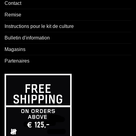
Contact
Remise
Instructions pour le kit de culture
Bulletin d'information
Magasins
Partenaires