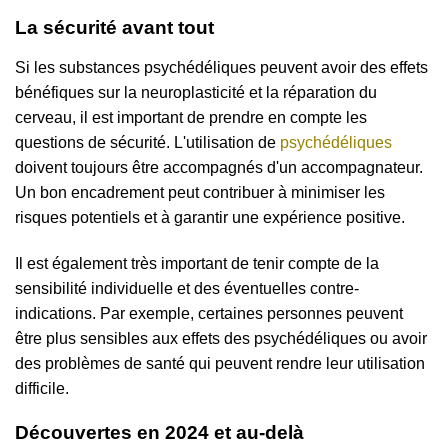
La sécurité avant tout
Si les substances psychédéliques peuvent avoir des effets
bénéfiques sur la neuroplasticité et la réparation du
cerveau, il est important de prendre en compte les
questions de sécurité. L'utilisation de
psychédéliques
doivent toujours être accompagnés d'un accompagnateur.
Un bon encadrement peut contribuer à minimiser les
risques potentiels et à garantir une expérience positive.
Il est également très important de tenir compte de la
sensibilité individuelle et des éventuelles contre-
indications. Par exemple, certaines personnes peuvent
être plus sensibles aux effets des psychédéliques ou avoir
des problèmes de santé qui peuvent rendre leur utilisation
difficile.
Découvertes en 2024 et au-delà