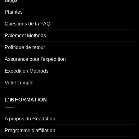
Blogs
Plaintes
Questions de la FAQ
Paiement Methods
Politique de retour
Assurance pour l'expédition
Expédition Methods
Votre compte
L'INFORMATION
A propos du Headshop
Programme d'affiliation