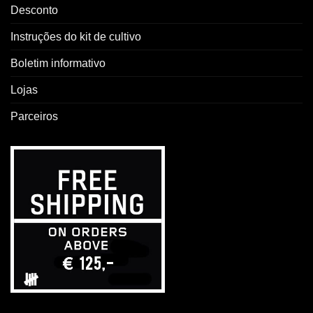
Desconto
Instruções do kit de cultivo
Boletim informativo
Lojas
Parceiros