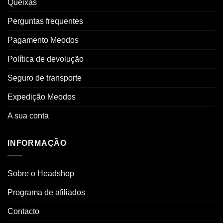
Queixas
Perguntas frequentes
Pagamento Meodos
Política de devolução
Seguro de transporte
Expedição Meodos
A sua conta
INFORMAÇÃO
Sobre o Headshop
Programa de afiliados
Contacto