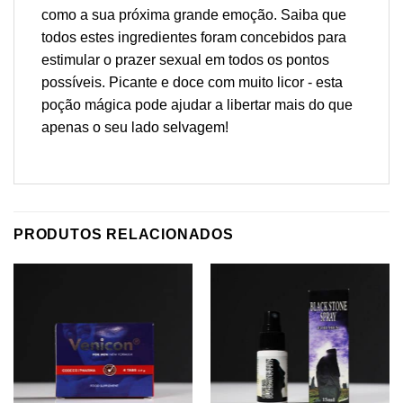
como a sua próxima grande emoção. Saiba que
todos estes ingredientes foram concebidos para
estimular o prazer sexual em todos os pontos
possíveis. Picante e doce com muito licor - esta
poção mágica pode ajudar a libertar mais do que
apenas o seu lado selvagem!
PRODUTOS RELACIONADOS