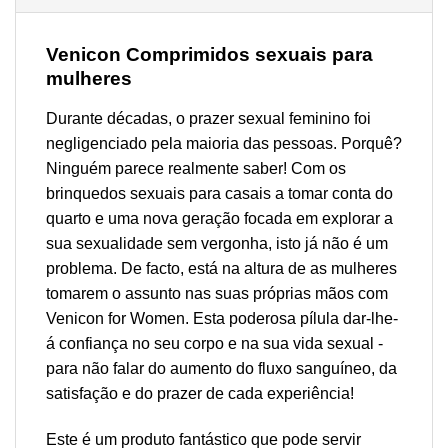
Venicon Comprimidos sexuais para
mulheres
Durante décadas, o prazer sexual feminino foi
negligenciado pela maioria das pessoas. Porquê?
Ninguém parece realmente saber! Com os
brinquedos sexuais para casais a tomar conta do
quarto e uma nova geração focada em explorar a
sua sexualidade sem vergonha, isto já não é um
problema. De facto, está na altura de as mulheres
tomarem o assunto nas suas próprias mãos com
Venicon for Women. Esta poderosa pílula dar-lhe-
á confiança no seu corpo e na sua vida sexual -
para não falar do aumento do fluxo sanguíneo, da
satisfação e do prazer de cada experiência!
Este é um produto fantástico que pode servir