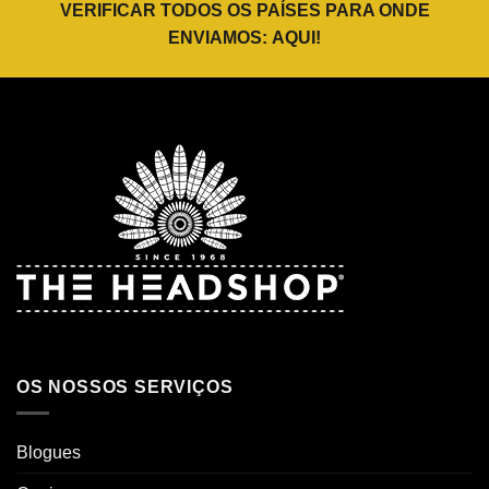
VERIFICAR TODOS OS PAÍSES PARA ONDE
ENVIAMOS:
AQUI
!
OS NOSSOS SERVIÇOS
Blogues