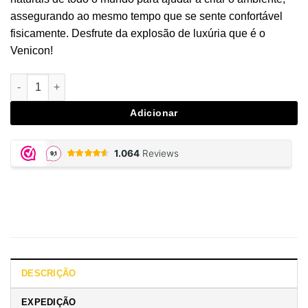
assegurando ao mesmo tempo que se sente confortável
fisicamente. Desfrute da explosão de luxúria que é o
Venicon!
Quantidade de Venicon for Women
Adicionar
DESCRIÇÃO
EXPEDIÇÃO