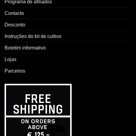
Programa de afiliados
Contacto
Desconto
Instruções do kit de cultivo
Boletim informativo
Lojas
Parceiros