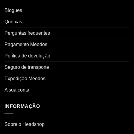
Blogues
Queixas
Perguntas frequentes
Pagamento Meodos
Política de devolução
Seguro de transporte
Expedição Meodos
A sua conta
INFORMAÇÃO
Sobre o Headshop