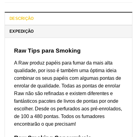
DESCRIÇÃO
EXPEDIÇÃO
Raw Tips para Smoking
A Raw produz papéis para fumar da mais alta
qualidade, por isso é também uma óptima ideia
combinar os seus papéis com algumas pontas de
enrolar de qualidade. Todas as pontas de enrolar
Raw não são refinadas e existem diferentes e
fantásticos pacotes de livros de pontas por onde
escolher. Desde os perfurados aos pré-enrolados,
de 100 a 480 pontas. Todos os fumadores
encontrarão o que precisam!