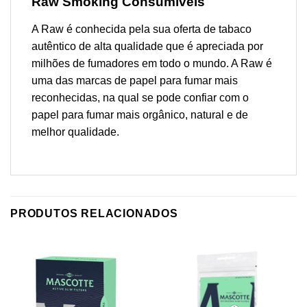
Raw Smoking Consumíveis
A Raw é conhecida pela sua oferta de tabaco
autêntico de alta qualidade que é apreciada por
milhões de fumadores em todo o mundo. A Raw é
uma das marcas de papel para fumar mais
reconhecidas, na qual se pode confiar com o
papel para fumar mais orgânico, natural e de
melhor qualidade.
PRODUTOS RELACIONADOS