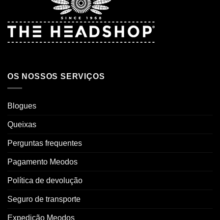
OS NOSSOS SERVIÇOS
Blogues
Queixas
Perguntas frequentes
Pagamento Meodos
Política de devolução
Seguro de transporte
Expedição Meodos