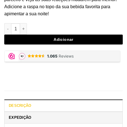
Adicione a raspa no topo da sua bebida favorita para
apimentar a sua noite!
Quantidade de Raspberry Spanish Fly
Adicionar
DESCRIÇÃO
EXPEDIÇÃO