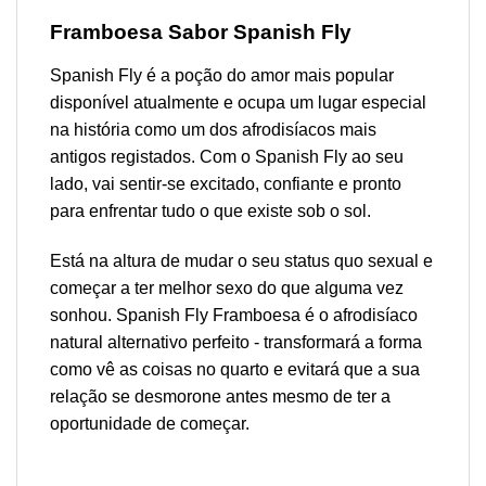
Framboesa
Sabor Spanish Fly
Spanish Fly é a poção do amor mais popular
disponível atualmente e ocupa um lugar especial
na história como um dos afrodisíacos mais
antigos registados. Com o Spanish Fly ao seu
lado, vai sentir-se excitado, confiante e pronto
para enfrentar tudo o que existe sob o sol.
Está na altura de mudar o seu status quo sexual e
começar a ter melhor sexo do que alguma vez
sonhou. Spanish Fly
Framboesa
é o afrodisíaco
natural alternativo perfeito - transformará a forma
como vê as coisas no quarto e evitará que a sua
relação se desmorone antes mesmo de ter a
oportunidade de começar.