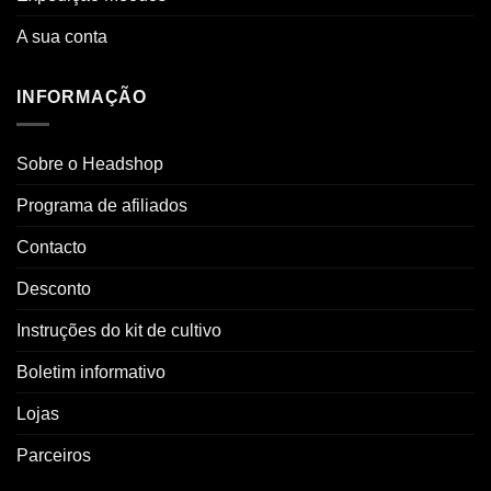
A sua conta
INFORMAÇÃO
Sobre o Headshop
Programa de afiliados
Contacto
Desconto
Instruções do kit de cultivo
Boletim informativo
Lojas
Parceiros