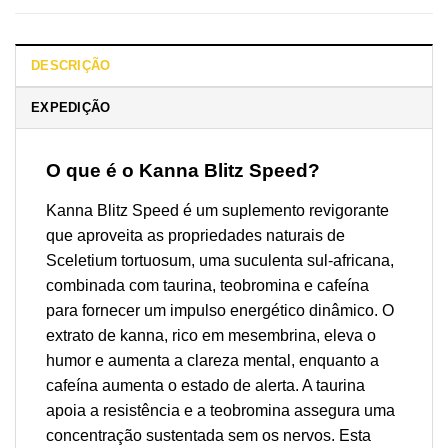
DESCRIÇÃO
EXPEDIÇÃO
O que é o Kanna Blitz Speed?
Kanna Blitz Speed é um suplemento revigorante
que aproveita as propriedades naturais de
Sceletium tortuosum, uma suculenta sul-africana,
combinada com taurina, teobromina e cafeína
para fornecer um impulso energético dinâmico. O
extrato de kanna, rico em mesembrina, eleva o
humor e aumenta a clareza mental, enquanto a
cafeína aumenta o estado de alerta. A taurina
apoia a resistência e a teobromina assegura uma
concentração sustentada sem os nervos. Esta