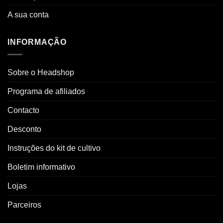
A sua conta
INFORMAÇÃO
Sobre o Headshop
Programa de afiliados
Contacto
Desconto
Instruções do kit de cultivo
Boletim informativo
Lojas
Parceiros