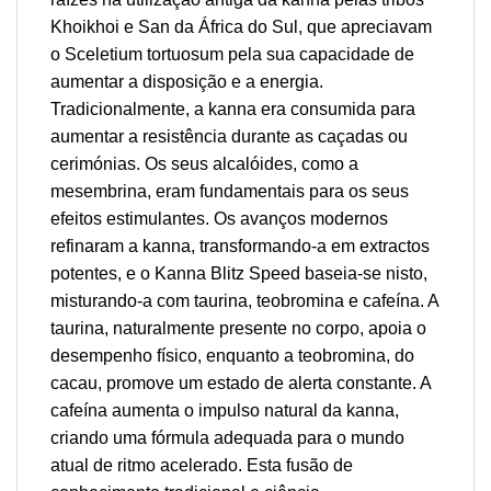
Khoikhoi e San da África do Sul, que apreciavam
o Sceletium tortuosum pela sua capacidade de
aumentar a disposição e a energia.
Tradicionalmente, a kanna era consumida para
aumentar a resistência durante as caçadas ou
cerimónias. Os seus alcalóides, como a
mesembrina, eram fundamentais para os seus
efeitos estimulantes. Os avanços modernos
refinaram a kanna, transformando-a em extractos
potentes, e o Kanna Blitz Speed baseia-se nisto,
misturando-a com taurina, teobromina e cafeína. A
taurina, naturalmente presente no corpo, apoia o
desempenho físico, enquanto a teobromina, do
cacau, promove um estado de alerta constante. A
cafeína aumenta o impulso natural da kanna,
criando uma fórmula adequada para o mundo
atual de ritmo acelerado. Esta fusão de