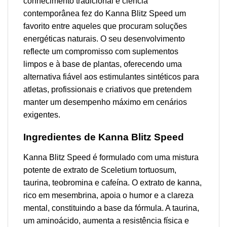
conhecimento tradicional e ciência
contemporânea fez do Kanna Blitz Speed um
favorito entre aqueles que procuram soluções
energéticas naturais. O seu desenvolvimento
reflecte um compromisso com suplementos
limpos e à base de plantas, oferecendo uma
alternativa fiável aos estimulantes sintéticos para
atletas, profissionais e criativos que pretendem
manter um desempenho máximo em cenários
exigentes.
Ingredientes de Kanna Blitz Speed
Kanna Blitz Speed é formulado com uma mistura
potente de extrato de Sceletium tortuosum,
taurina, teobromina e cafeína. O extrato de kanna,
rico em mesembrina, apoia o humor e a clareza
mental, constituindo a base da fórmula. A taurina,
um aminoácido, aumenta a resistência física e