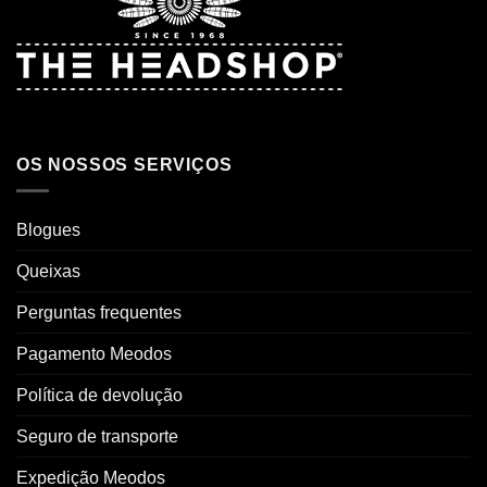
OS NOSSOS SERVIÇOS
Blogues
Queixas
Perguntas frequentes
Pagamento Meodos
Política de devolução
Seguro de transporte
Expedição Meodos