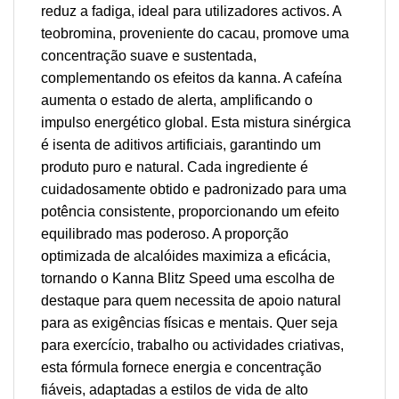
reduz a fadiga, ideal para utilizadores activos. A
teobromina, proveniente do cacau, promove uma
concentração suave e sustentada,
complementando os efeitos da kanna. A cafeína
aumenta o estado de alerta, amplificando o
impulso energético global. Esta mistura sinérgica
é isenta de aditivos artificiais, garantindo um
produto puro e natural. Cada ingrediente é
cuidadosamente obtido e padronizado para uma
potência consistente, proporcionando um efeito
equilibrado mas poderoso. A proporção
optimizada de alcalóides maximiza a eficácia,
tornando o Kanna Blitz Speed uma escolha de
destaque para quem necessita de apoio natural
para as exigências físicas e mentais. Quer seja
para exercício, trabalho ou actividades criativas,
esta fórmula fornece energia e concentração
fiáveis, adaptadas a estilos de vida de alto