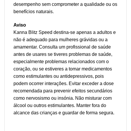
desempenho sem comprometer a qualidade ou os
benefícios naturais.
Aviso
Kanna Blitz Speed destina-se apenas a adultos e
não é adequado para mulheres grávidas ou a
amamentar. Consulta um profissional de saúde
antes de usares se tiveres problemas de saúde,
especialmente problemas relacionados com o
coração, ou se estiveres a tomar medicamentos
como estimulantes ou antidepressivos, pois
podem ocorrer interações. Evitar exceder a dose
recomendada para prevenir efeitos secundários
como nervosismo ou insónia. Não misturar com
álcool ou outros estimulantes. Manter fora do
alcance das crianças e guardar de forma segura.