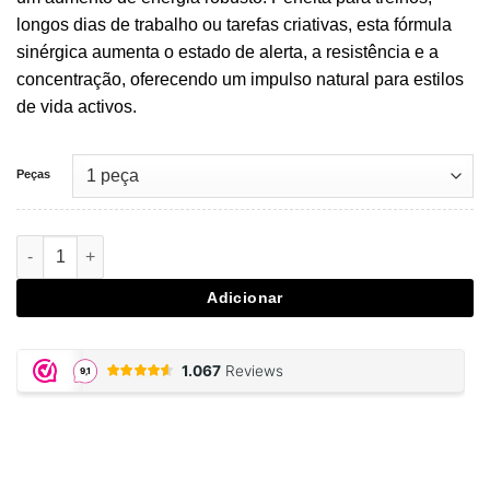
longos dias de trabalho ou tarefas criativas, esta fórmula
sinérgica aumenta o estado de alerta, a resistência e a
concentração, oferecendo um impulso natural para estilos
de vida activos.
Peças
Quantidade de Kanna Blitz Speed
Adicionar