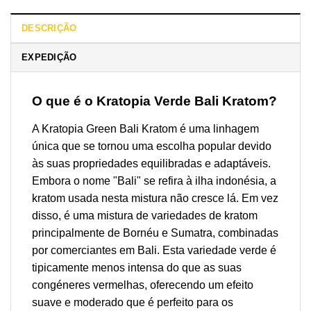
DESCRIÇÃO
EXPEDIÇÃO
O que é o Kratopia Verde Bali Kratom?
A Kratopia Green Bali Kratom é uma linhagem
única que se tornou uma escolha popular devido
às suas propriedades equilibradas e adaptáveis.
Embora o nome "Bali" se refira à ilha indonésia, a
kratom usada nesta mistura não cresce lá. Em vez
disso, é uma mistura de variedades de kratom
principalmente de Bornéu e Sumatra, combinadas
por comerciantes em Bali. Esta variedade verde é
tipicamente menos intensa do que as suas
congéneres vermelhas, oferecendo um efeito
suave e moderado que é perfeito para os