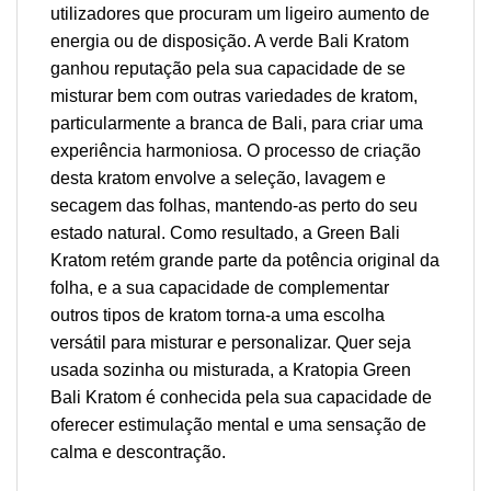
utilizadores que procuram um ligeiro aumento de
energia ou de disposição. A verde Bali Kratom
ganhou reputação pela sua capacidade de se
misturar bem com outras variedades de kratom,
particularmente a branca de Bali, para criar uma
experiência harmoniosa. O processo de criação
desta kratom envolve a seleção, lavagem e
secagem das folhas, mantendo-as perto do seu
estado natural. Como resultado, a Green Bali
Kratom retém grande parte da potência original da
folha, e a sua capacidade de complementar
outros tipos de kratom torna-a uma escolha
versátil para misturar e personalizar. Quer seja
usada sozinha ou misturada, a Kratopia Green
Bali Kratom é conhecida pela sua capacidade de
oferecer estimulação mental e uma sensação de
calma e descontração.