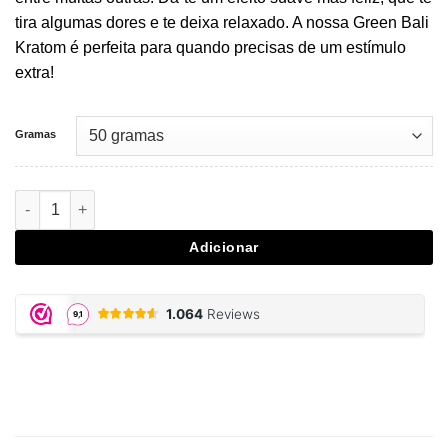
tira algumas dores e te deixa relaxado. A nossa Green Bali
Kratom é perfeita para quando precisas de um estímulo
extra!
Gramas
Quantidade de Green Bali Kratom
Adicionar