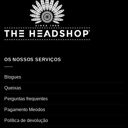
OS NOSSOS SERVIÇOS
Blogues
Queixas
Perguntas frequentes
Pagamento Meodos
Política de devolução