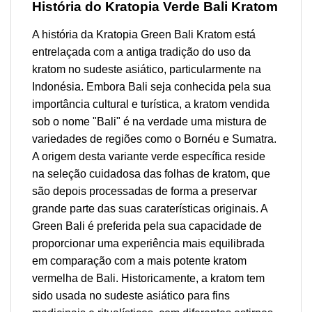
História do Kratopia Verde Bali Kratom
A história da Kratopia Green Bali Kratom está
entrelaçada com a antiga tradição do uso da
kratom no sudeste asiático, particularmente na
Indonésia. Embora Bali seja conhecida pela sua
importância cultural e turística, a kratom vendida
sob o nome "Bali" é na verdade uma mistura de
variedades de regiões como o Bornéu e Sumatra.
A origem desta variante verde específica reside
na seleção cuidadosa das folhas de kratom, que
são depois processadas de forma a preservar
grande parte das suas caraterísticas originais. A
Green Bali é preferida pela sua capacidade de
proporcionar uma experiência mais equilibrada
em comparação com a mais potente kratom
vermelha de Bali. Historicamente, a kratom tem
sido usada no sudeste asiático para fins