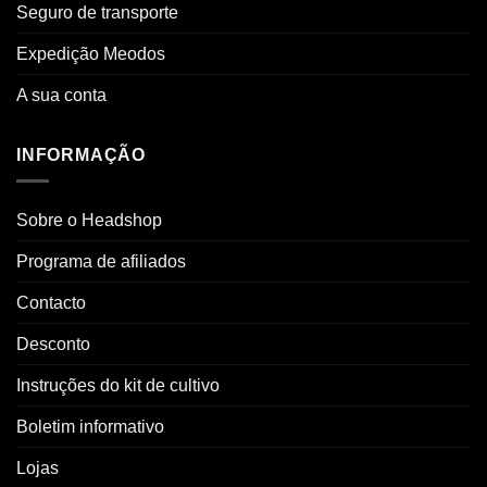
Seguro de transporte
Expedição Meodos
A sua conta
INFORMAÇÃO
Sobre o Headshop
Programa de afiliados
Contacto
Desconto
Instruções do kit de cultivo
Boletim informativo
Lojas