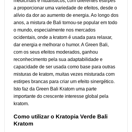
medicinais e ritualísticos, com diferentes estirpes
a proporcionar uma variedade de efeitos, desde o
alívio da dor ao aumento de energia. Ao longo dos
anos, a mistura de Bali tornou-se popular em todo
o mundo, especialmente nos mercados
ocidentais, onde a kratom é usada para relaxar,
dar energia e melhorar o humor. A Green Bali,
com os seus efeitos moderados, ganhou
reconhecimento pela sua adaptabilidade e
capacidade de ser usada como base para outras
misturas de kratom, muitas vezes misturada com
estirpes brancas para criar um efeito sinergético.
Isto faz da Green Bali Kratom uma parte
importante do crescente interesse global pela
kratom.
Como utilizar o Kratopia Verde Bali
Kratom