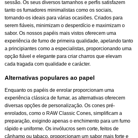
sessão. Os seus diversos tamanhos e perfis satisfazem
tanto os fumadores minimalistas como os sociais,
tornando-os ideais para várias ocasiões. Criados para
serem fiáveis, minimizam o desperdício e maximizam o
sabor. Os nossos papéis mais vistos oferecem uma
experiência de fumo de primeira qualidade, apelando tanto
a principiantes como a especialistas, proporcionando uma
opção fiável e elegante para criar charros que elevam
cada tragada com qualidade e carácter.
Alternativas populares ao papel
Enquanto os papéis de enrolar proporcionam uma
experiência clássica de fumar, as alternativas oferecem
diversas opções de personalização. Os cones pré-
enrolados, como o RAW Classic Cones, simplificam a
preparação, exigindo apenas o enchimento para um fumo
rápido e uniforme. Os invólucros sem corte, feitos de
cânhamo ou tabaco, proporcionam um sabor mais forte e