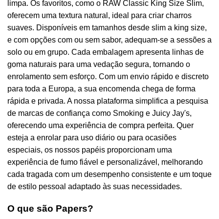
limpa. Os favoritos, como o RAW Classic King Size Slim,
oferecem uma textura natural, ideal para criar charros
suaves. Disponíveis em tamanhos desde slim a king size,
e com opções com ou sem sabor, adequam-se a sessões a
solo ou em grupo. Cada embalagem apresenta linhas de
goma naturais para uma vedação segura, tornando o
enrolamento sem esforço. Com um envio rápido e discreto
para toda a Europa, a sua encomenda chega de forma
rápida e privada. A nossa plataforma simplifica a pesquisa
de marcas de confiança como Smoking e Juicy Jay's,
oferecendo uma experiência de compra perfeita. Quer
esteja a enrolar para uso diário ou para ocasiões
especiais, os nossos papéis proporcionam uma
experiência de fumo fiável e personalizável, melhorando
cada tragada com um desempenho consistente e um toque
de estilo pessoal adaptado às suas necessidades.
O que são Papers?