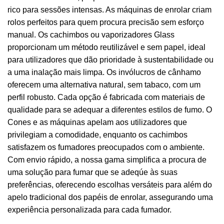
rico para sessões intensas. As máquinas de enrolar criam
rolos perfeitos para quem procura precisão sem esforço
manual. Os cachimbos ou vaporizadores Glass
proporcionam um método reutilizável e sem papel, ideal
para utilizadores que dão prioridade à sustentabilidade ou
a uma inalação mais limpa. Os invólucros de cânhamo
oferecem uma alternativa natural, sem tabaco, com um
perfil robusto. Cada opção é fabricada com materiais de
qualidade para se adequar a diferentes estilos de fumo. O
Cones e as máquinas apelam aos utilizadores que
privilegiam a comodidade, enquanto os cachimbos
satisfazem os fumadores preocupados com o ambiente.
Com envio rápido, a nossa gama simplifica a procura de
uma solução para fumar que se adeqúe às suas
preferências, oferecendo escolhas versáteis para além do
apelo tradicional dos papéis de enrolar, assegurando uma
experiência personalizada para cada fumador.