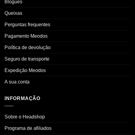
Blogues
Queixas
Perguntas frequentes
Pagamento Meodos
Política de devolução
Seguro de transporte
Expedição Meodos
A sua conta
INFORMAÇÃO
Sobre o Headshop
Programa de afiliados