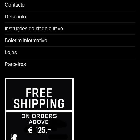
Contacto
Desconto
Instruções do kit de cultivo
Boletim informativo
Lojas
Parceiros