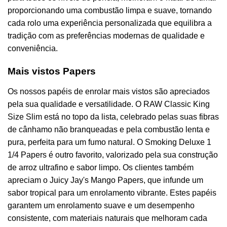
proporcionando uma combustão limpa e suave, tornando
cada rolo uma experiência personalizada que equilibra a
tradição com as preferências modernas de qualidade e
conveniência.
Mais vistos Papers
Os nossos papéis de enrolar mais vistos são apreciados
pela sua qualidade e versatilidade. O RAW Classic King
Size Slim está no topo da lista, celebrado pelas suas fibras
de cânhamo não branqueadas e pela combustão lenta e
pura, perfeita para um fumo natural. O Smoking Deluxe 1
1/4 Papers é outro favorito, valorizado pela sua construção
de arroz ultrafino e sabor limpo. Os clientes também
apreciam o Juicy Jay's Mango Papers, que infunde um
sabor tropical para um enrolamento vibrante. Estes papéis
garantem um enrolamento suave e um desempenho
consistente, com materiais naturais que melhoram cada