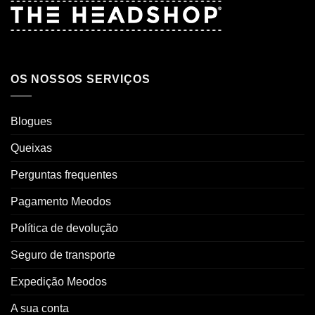
OS NOSSOS SERVIÇOS
Blogues
Queixas
Perguntas frequentes
Pagamento Meodos
Política de devolução
Seguro de transporte
Expedição Meodos
A sua conta