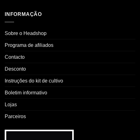
INFORMAÇÃO
Sobre o Headshop
Programa de afiliados
Contacto
Desconto
Instruções do kit de cultivo
Boletim informativo
Lojas
Parceiros