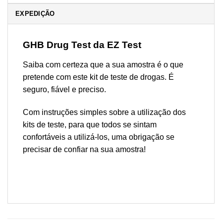
EXPEDIÇÃO
GHB Drug Test da EZ Test
Saiba com certeza que a sua amostra é o que
pretende com este kit de teste de drogas. É
seguro, fiável e preciso.
Com instruções simples sobre a utilização dos
kits de teste, para que todos se sintam
confortáveis a utilizá-los, uma obrigação se
precisar de confiar na sua amostra!