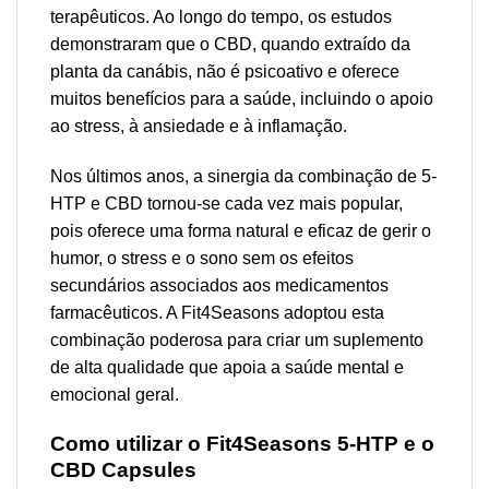
terapêuticos. Ao longo do tempo, os estudos
demonstraram que o CBD, quando extraído da
planta da canábis, não é psicoativo e oferece
muitos benefícios para a saúde, incluindo o apoio
ao stress, à ansiedade e à inflamação.
Nos últimos anos, a sinergia da combinação de 5-
HTP e CBD tornou-se cada vez mais popular,
pois oferece uma forma natural e eficaz de gerir o
humor, o stress e o sono sem os efeitos
secundários associados aos medicamentos
farmacêuticos. A Fit4Seasons adoptou esta
combinação poderosa para criar um suplemento
de alta qualidade que apoia a saúde mental e
emocional geral.
Como utilizar o Fit4Seasons 5-HTP e o
CBD Capsules