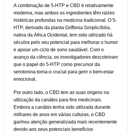
A combinação de 5-HTP e CBD é relativamente
moderna, mas ambos os ingredientes têm raízes
históricas profundas na medicina tradicional. O 5-
HTP, derivado da planta Griffonia Simplicifolia,
nativa da África Ocidental, tem sido utilizado há
séculos pelo seu potencial para melhorar o humor
e apoiar um ciclo de sono saudável. Com o
avanço da ciência, os investigadores descobriram
que o papel do 5-HTP como precursor da
serotonina torna-o crucial para gerir o bem-estar
emocional.
Por outro lado, o CBD tem as suas origens na
utilização da canábis para fins medicinais.
Embora a canábis tenha sido utilizada durante
milhares de anos em várias culturas, o CBD
ganhou atenção generalizada mais recentemente
devido aos seus potenciais benefícios