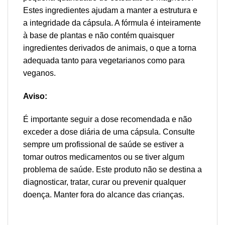
Estes ingredientes ajudam a manter a estrutura e
a integridade da cápsula. A fórmula é inteiramente
à base de plantas e não contém quaisquer
ingredientes derivados de animais, o que a torna
adequada tanto para vegetarianos como para
veganos.
Aviso:
É importante seguir a dose recomendada e não
exceder a dose diária de uma cápsula. Consulte
sempre um profissional de saúde se estiver a
tomar outros medicamentos ou se tiver algum
problema de saúde. Este produto não se destina a
diagnosticar, tratar, curar ou prevenir qualquer
doença. Manter fora do alcance das crianças.