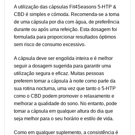
A utilização das cápsulas Fit4Seasons 5-HTP &
CBD é simples e cómoda. Recomenda-se a toma
de uma cápsula por dia com água, de preferência
durante ou após uma refeição. Esta dosagem foi
formulada para proporcionar resultados óptimos
sem risco de consumo excessivo.
A cápsula deve ser engolida inteira e é melhor
seguir a dosagem sugerida para garantir uma
utilização segura e eficaz. Muitas pessoas
preferem tomar a cápsula à noite como parte da
sua rotina nocturna, uma vez que tanto o 5-HTP
como o CBD podem promover o relaxamento e
melhorar a qualidade do sono. No entanto, pode
tomar a cápsula em qualquer altura do dia que
seja melhor para o seu horário e estilo de vida.
Como em qualquer suplemento, a consistência é