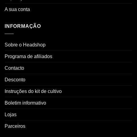
A sua conta
INFORMAÇÃO
Sobre o Headshop
Programa de afiliados
Contacto
Desconto
Instruções do kit de cultivo
Boletim informativo
Lojas
Parceiros