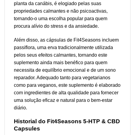
planta da canábis, é elogiado pelas suas
propriedades calmantes e não psicoactivas,
tornando-o uma escolha popular para quem
procura alívio do stress e da ansiedade.
Além disso, as cápsulas de Fit4Seasons incluem
passiflora, uma erva tradicionalmente utilizada
pelos seus efeitos calmantes, tornando este
suplemento ainda mais benéfico para quem
necessita de equilíbrio emocional e de um sono
reparador. Adequado tanto para vegetarianos
como para veganos, este suplemento é elaborado
com ingredientes de alta qualidade para fornecer
uma solução eficaz e natural para o bem-estar
diário.
Historial do Fit4Seasons 5-HTP & CBD
Capsules