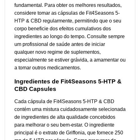
fundamental. Para obter os melhores resultados,
considere tomar as cápsulas de Fit4Seasons 5-
HTP & CBD regularmente, permitindo que o seu
corpo beneficie dos efeitos cumulativos dos
ingredientes ao longo do tempo. Consulte sempre
um profissional de saúde antes de iniciar
qualquer novo regime de suplementos,
especialmente se estiver grávida, a amamentar ou
a tomar outros medicamentos.
Ingredientes de Fit4Seasons 5-HTP &
CBD Capsules
Cada cápsula de Fit4Seasons 5-HTP & CBD
contém uma mistura cuidadosamente selecionada
de ingredientes de alta qualidade concebidos
para melhorar o seu bem-estar. O ingrediente
principal é o extrato de Griffonia, que fornece 250