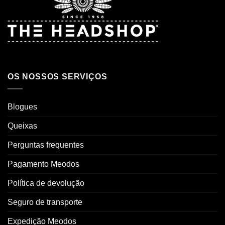
OS NOSSOS SERVIÇOS
Blogues
Queixas
Perguntas frequentes
Pagamento Meodos
Política de devolução
Seguro de transporte
Expedição Meodos