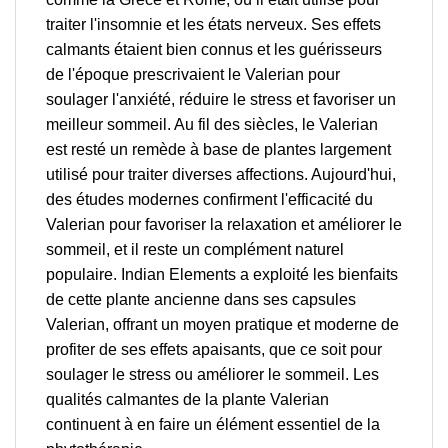
traiter l'insomnie et les états nerveux. Ses effets
calmants étaient bien connus et les guérisseurs
de l'époque prescrivaient le Valerian pour
soulager l'anxiété, réduire le stress et favoriser un
meilleur sommeil. Au fil des siècles, le Valerian
est resté un remède à base de plantes largement
utilisé pour traiter diverses affections. Aujourd'hui,
des études modernes confirment l'efficacité du
Valerian pour favoriser la relaxation et améliorer le
sommeil, et il reste un complément naturel
populaire. Indian Elements a exploité les bienfaits
de cette plante ancienne dans ses capsules
Valerian, offrant un moyen pratique et moderne de
profiter de ses effets apaisants, que ce soit pour
soulager le stress ou améliorer le sommeil. Les
qualités calmantes de la plante Valerian
continuent à en faire un élément essentiel de la