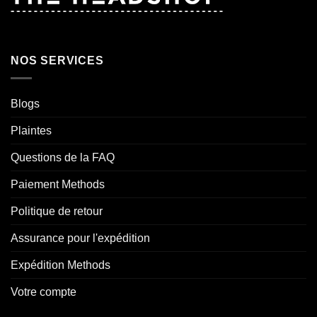
NOS SERVICES
Blogs
Plaintes
Questions de la FAQ
Paiement Methods
Politique de retour
Assurance pour l'expédition
Expédition Methods
Votre compte