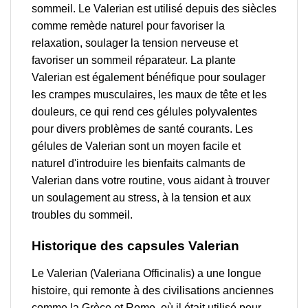
sommeil. Le Valerian est utilisé depuis des siècles
comme remède naturel pour favoriser la
relaxation, soulager la tension nerveuse et
favoriser un sommeil réparateur. La plante
Valerian est également bénéfique pour soulager
les crampes musculaires, les maux de tête et les
douleurs, ce qui rend ces gélules polyvalentes
pour divers problèmes de santé courants. Les
gélules de Valerian sont un moyen facile et
naturel d'introduire les bienfaits calmants de
Valerian dans votre routine, vous aidant à trouver
un soulagement au stress, à la tension et aux
troubles du sommeil.
Historique des capsules Valerian
Le Valerian (Valeriana Officinalis) a une longue
histoire, qui remonte à des civilisations anciennes
comme la Grèce et Rome, où il était utilisé pour