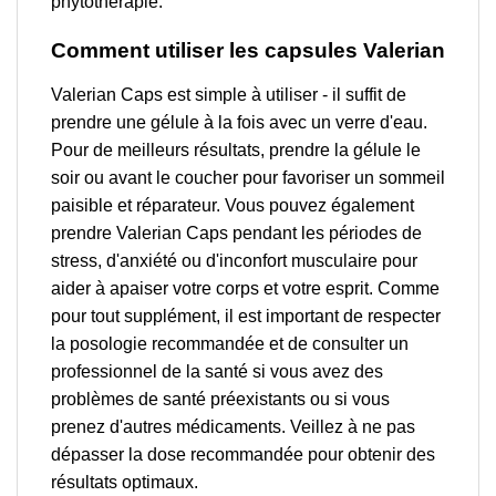
phytothérapie.
Comment utiliser les capsules Valerian
Valerian Caps est simple à utiliser - il suffit de
prendre une gélule à la fois avec un verre d'eau.
Pour de meilleurs résultats, prendre la gélule le
soir ou avant le coucher pour favoriser un sommeil
paisible et réparateur. Vous pouvez également
prendre Valerian Caps pendant les périodes de
stress, d'anxiété ou d'inconfort musculaire pour
aider à apaiser votre corps et votre esprit. Comme
pour tout supplément, il est important de respecter
la posologie recommandée et de consulter un
professionnel de la santé si vous avez des
problèmes de santé préexistants ou si vous
prenez d'autres médicaments. Veillez à ne pas
dépasser la dose recommandée pour obtenir des
résultats optimaux.