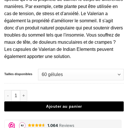
manières. Par exemple, cette plante peut être utilisée en
cas de tension, de stress et d'anxiété. Le Valerian a
également la propriété d'améliorer le sommeil. Il s'agit
donc d'un produit naturel populaire qui peut soutenir divers
troubles du sommeil tels que l'insomnie. Vous souffrez de
maux de tête, de douleurs musculaires et de crampes ?
Les capsules de Valerian de Indian Elements peuvent
également apporter une solution.
Tailles disponibles
quantité de Valerian Capsules
Ajouter au panier