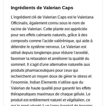
Ingrédients de Valerian Caps
L'ingrédient clé de Valerian Caps est le Valeriana
Officinalis, également connu sous le nom de
racine de Valerian. Cette plante est appréciée
pour ses effets calmants naturels, grâce à des
composés comme l'acide valérénique, qui aide à
détendre le système nerveux. Le Valerian est
utilisé depuis longtemps pour réduire l'anxiété,
favoriser la relaxation et améliorer la qualité du
sommeil. Il s'agit d'une alternative naturelle aux
produits pharmaceutiques pour ceux qui
recherchent un moyen doux de gérer le stress et
l'insomnie. Indian Elements n'utilise que du
Valerian de haute qualité pour garantir les effets
thérapeutiques maximaux de chaque gélule. Le
produit est entièrement naturel et végétalien, ce
qui le rend adapté à un large éventail de besoins