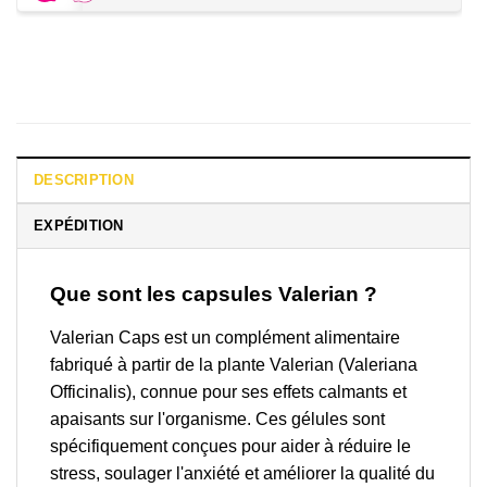
DESCRIPTION
EXPÉDITION
Que sont les capsules Valerian ?
Valerian Caps est un complément alimentaire
fabriqué à partir de la plante Valerian (Valeriana
Officinalis), connue pour ses effets calmants et
apaisants sur l'organisme. Ces gélules sont
spécifiquement conçues pour aider à réduire le
stress, soulager l'anxiété et améliorer la qualité du