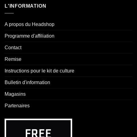
L'INFORMATION
A propos du Headshop
Programme d'affiliation
Contact
Remise
Instructions pour le kit de culture
Bulletin d'information
Magasins
Partenaires