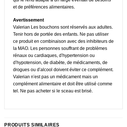
et de préférences alimentaires.
Avertissement
Valerian Les bouchons sont réservés aux adultes.
Tenir hors de portée des enfants. Ne pas utiliser
ce produit en combinaison avec des inhibiteurs de
la MAO. Les personnes souffrant de problèmes
rénaux ou cardiaques, d'hypertension ou
d'hypotension, de diabète, de médicaments, de
drogues ou d'alcool doivent éviter ce complément.
Valerian n'est pas un médicament mais un
complément alimentaire et doit être utilisé comme
tel. Ne pas acheter si le sceau est brisé.
PRODUITS SIMILAIRES