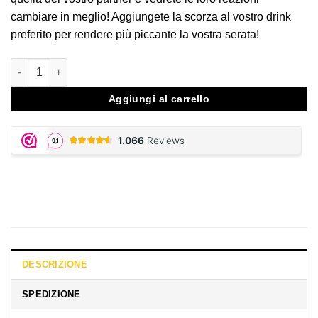
cambiare in meglio! Aggiungete la scorza al vostro drink
preferito per rendere più piccante la vostra serata!
Cola Spanish Fly quantità
Aggiungi al carrello
DESCRIZIONE
SPEDIZIONE