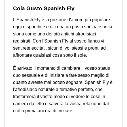
Cola
Gusto Spanish Fly
L'Spanish Fly è la pozione d'amore più popolare
oggi disponibile e occupa un posto speciale nella
storia come uno dei più antichi afrodisiaci
registrati. Con l'Spanish Fly al vostro fianco vi
sentirete eccitati, sicuri di voi stessi e pronti ad
affrontare qualsiasi cosa sotto il sole.
È arrivato il momento di cambiare il vostro status
quo sessuale e di iniziare a fare sesso meglio di
quanto avreste mai potuto sognare. Spanish Fly è
l'afrodisiaco naturale alternativo perfetto, che
trasformerà il vostro modo di vedere le cose in
camera da letto e salverà la vostra relazione dal
crollo prima ancora di iniziare.