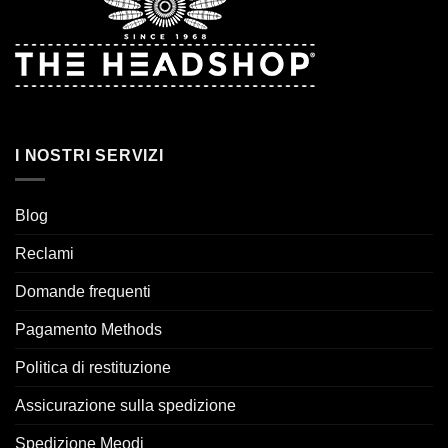
I NOSTRI SERVIZI
Blog
Reclami
Domande frequenti
Pagamento Methods
Politica di restituzione
Assicurazione sulla spedizione
Spedizione Meodi