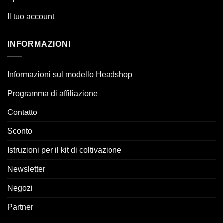
Il tuo account
INFORMAZIONI
Informazioni sul modello Headshop
Programma di affiliazione
Contatto
Sconto
Istruzioni per il kit di coltivazione
Newsletter
Negozi
Partner