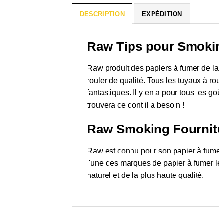
DESCRIPTION
EXPÉDITION
Raw Tips pour Smoki
Raw produit des papiers à fumer de la 
rouler de qualité. Tous les tuyaux à ro
fantastiques. Il y en a pour tous les 
trouvera ce dont il a besoin !
Raw Smoking Fournit
Raw est connu pour son papier à fumer
l'une des marques de papier à fumer le
naturel et de la plus haute qualité.