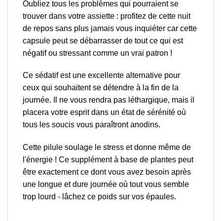
Oubliez tous les problèmes qui pourraient se
trouver dans votre assiette : profitez de cette nuit
de repos sans plus jamais vous inquiéter car cette
capsule peut se débarrasser de tout ce qui est
négatif ou stressant comme un vrai patron !
Ce sédatif est une excellente alternative pour
ceux qui souhaitent se détendre à la fin de la
journée. Il ne vous rendra pas léthargique, mais il
placera votre esprit dans un état de sérénité où
tous les soucis vous paraîtront anodins.
Cette pilule soulage le stress et donne même de
l'énergie ! Ce supplément à base de plantes peut
être exactement ce dont vous avez besoin après
une longue et dure journée où tout vous semble
trop lourd - lâchez ce poids sur vos épaules.