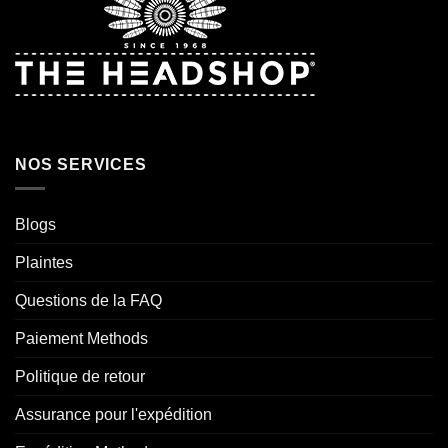
NOS SERVICES
Blogs
Plaintes
Questions de la FAQ
Paiement Methods
Politique de retour
Assurance pour l'expédition