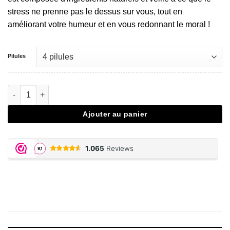
stress ne prenne pas le dessus sur vous, tout en
améliorant votre humeur et en vous redonnant le moral !
Pilules
quantité de Heavenly E Happy Caps
Ajouter au panier