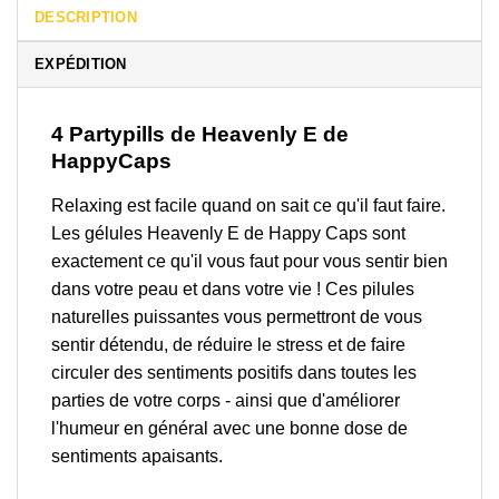
DESCRIPTION
EXPÉDITION
4 Partypills de Heavenly E de
HappyCaps
Relaxing est facile quand on sait ce qu'il faut faire.
Les gélules Heavenly E de Happy Caps sont
exactement ce qu'il vous faut pour vous sentir bien
dans votre peau et dans votre vie ! Ces pilules
naturelles puissantes vous permettront de vous
sentir détendu, de réduire le stress et de faire
circuler des sentiments positifs dans toutes les
parties de votre corps - ainsi que d'améliorer
l'humeur en général avec une bonne dose de
sentiments apaisants.