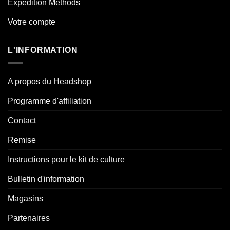
Expédition Methods
Votre compte
L'INFORMATION
A propos du Headshop
Programme d'affiliation
Contact
Remise
Instructions pour le kit de culture
Bulletin d'information
Magasins
Partenaires