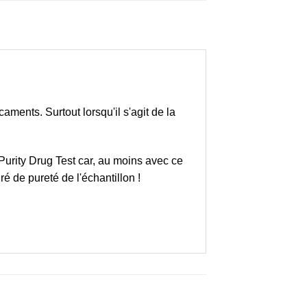
ments. Surtout lorsqu'il s'agit de la
urity Drug Test car, au moins avec ce
ré de pureté de l'échantillon !