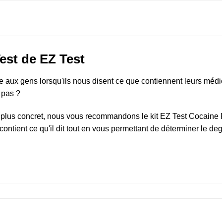
Test
de EZ Test
e aux gens lorsqu'ils nous disent ce que contiennent leurs médica
 pas ?
plus concret, nous vous recommandons le kit EZ Test Cocaine P
contient ce qu'il dit tout en vous permettant de déterminer le deg