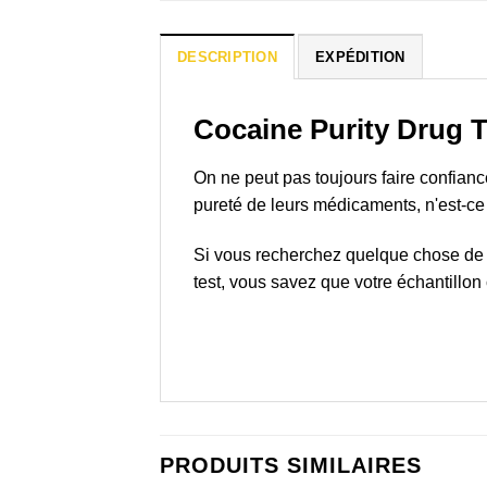
DESCRIPTION
EXPÉDITION
Cocaine Purity Drug 
On ne peut pas toujours faire confianc
pureté de leurs médicaments, n'est-ce
Si vous recherchez quelque chose de 
test, vous savez que votre échantillon 
PRODUITS SIMILAIRES