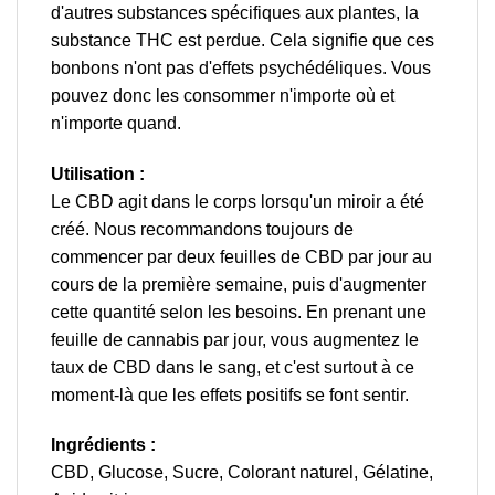
d'autres substances spécifiques aux plantes, la
substance THC est perdue. Cela signifie que ces
bonbons n'ont pas d'effets psychédéliques. Vous
pouvez donc les consommer n'importe où et
n'importe quand.
Utilisation :
Le CBD agit dans le corps lorsqu'un miroir a été
créé. Nous recommandons toujours de
commencer par deux feuilles de CBD par jour au
cours de la première semaine, puis d'augmenter
cette quantité selon les besoins. En prenant une
feuille de cannabis par jour, vous augmentez le
taux de CBD dans le sang, et c'est surtout à ce
moment-là que les effets positifs se font sentir.
Ingrédients :
CBD, Glucose, Sucre, Colorant naturel, Gélatine,