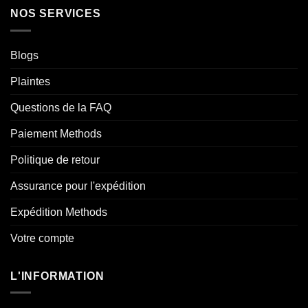
NOS SERVICES
Blogs
Plaintes
Questions de la FAQ
Paiement Methods
Politique de retour
Assurance pour l'expédition
Expédition Methods
Votre compte
L'INFORMATION