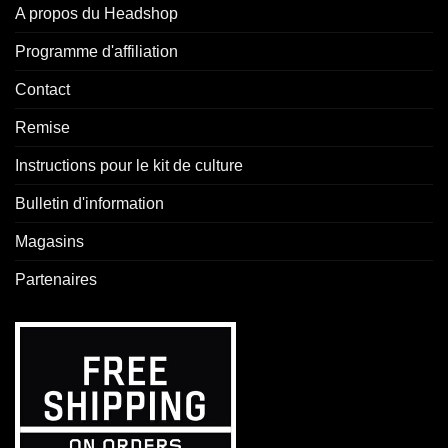
A propos du Headshop
Programme d'affiliation
Contact
Remise
Instructions pour le kit de culture
Bulletin d'information
Magasins
Partenaires