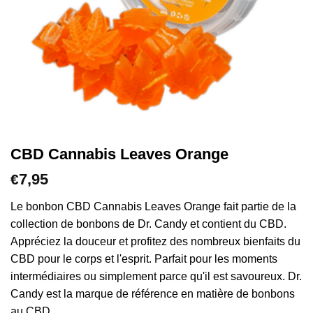
CBD Cannabis Leaves Orange
7,95
€
Le bonbon CBD Cannabis Leaves Orange fait partie de la
collection de bonbons de Dr. Candy et contient du CBD.
Appréciez la douceur et profitez des nombreux bienfaits du
CBD pour le corps et l'esprit. Parfait pour les moments
intermédiaires ou simplement parce qu'il est savoureux. Dr.
Candy est la marque de référence en matière de bonbons
au CBD.