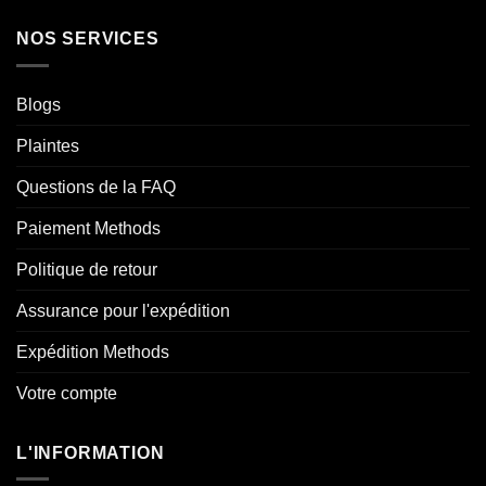
NOS SERVICES
Blogs
Plaintes
Questions de la FAQ
Paiement Methods
Politique de retour
Assurance pour l'expédition
Expédition Methods
Votre compte
L'INFORMATION