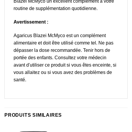
Blazei McMyco un excellent complément à votre
routine de supplémentation quotidienne.
Avertissement :
Agaricus Blazei McMyco est un complément
alimentaire et doit être utilisé comme tel. Ne pas
dépasser la dose recommandée. Tenir hors de
portée des enfants. Consultez votre médecin
avant d'utiliser ce produit si vous êtes enceinte, si
vous allaitez ou si vous avez des problèmes de
santé.
PRODUITS SIMILAIRES