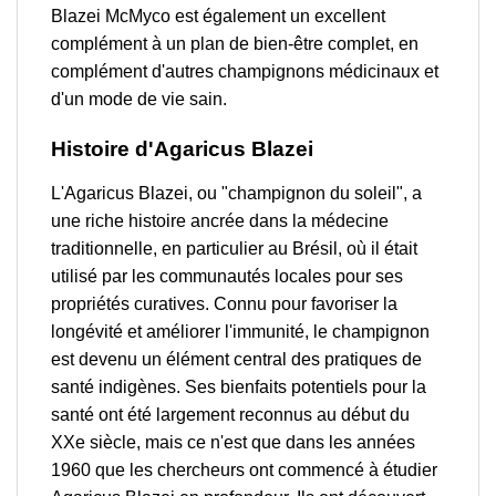
Blazei McMyco est également un excellent
complément à un plan de bien-être complet, en
complément d'autres champignons médicinaux et
d'un mode de vie sain.
Histoire d'Agaricus Blazei
L'Agaricus Blazei, ou "champignon du soleil", a
une riche histoire ancrée dans la médecine
traditionnelle, en particulier au Brésil, où il était
utilisé par les communautés locales pour ses
propriétés curatives. Connu pour favoriser la
longévité et améliorer l'immunité, le champignon
est devenu un élément central des pratiques de
santé indigènes. Ses bienfaits potentiels pour la
santé ont été largement reconnus au début du
XXe siècle, mais ce n'est que dans les années
1960 que les chercheurs ont commencé à étudier