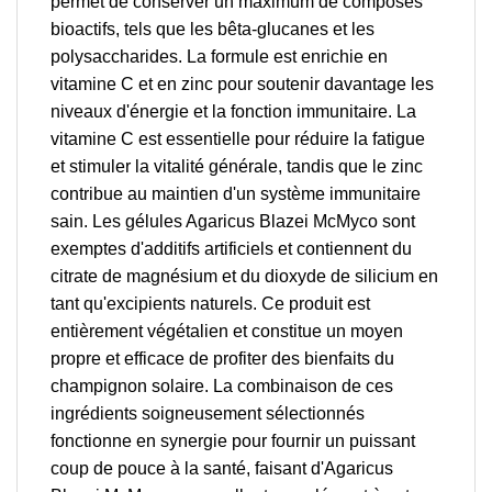
permet de conserver un maximum de composés
bioactifs, tels que les bêta-glucanes et les
polysaccharides. La formule est enrichie en
vitamine C et en zinc pour soutenir davantage les
niveaux d'énergie et la fonction immunitaire. La
vitamine C est essentielle pour réduire la fatigue
et stimuler la vitalité générale, tandis que le zinc
contribue au maintien d'un système immunitaire
sain. Les gélules Agaricus Blazei McMyco sont
exemptes d'additifs artificiels et contiennent du
citrate de magnésium et du dioxyde de silicium en
tant qu'excipients naturels. Ce produit est
entièrement végétalien et constitue un moyen
propre et efficace de profiter des bienfaits du
champignon solaire. La combinaison de ces
ingrédients soigneusement sélectionnés
fonctionne en synergie pour fournir un puissant
coup de pouce à la santé, faisant d'Agaricus