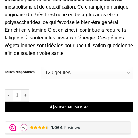
métabolisme et de détoxification. Ce champignon unique,
originaire du Brésil, est riche en bêta-glucanes et en
polysaccharides, ce qui favorise le bien-être général.
Enrichi en vitamine C et en zinc, il contribue à réduire la
fatigue et à soutenir les niveaux d'énergie. Ces gélules
végétaliennes sont idéales pour une utilisation quotidienne
afin de soutenir votre santé.
Tailles disponibles
quantité de Agaricus Blazei extract capsules
Ajouter au panier