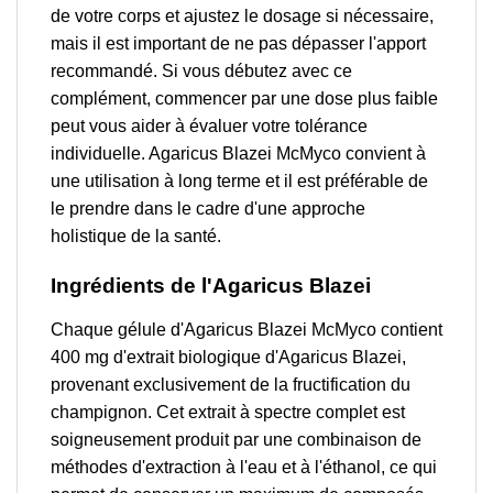
de votre corps et ajustez le dosage si nécessaire,
mais il est important de ne pas dépasser l'apport
recommandé. Si vous débutez avec ce
complément, commencer par une dose plus faible
peut vous aider à évaluer votre tolérance
individuelle. Agaricus Blazei McMyco convient à
une utilisation à long terme et il est préférable de
le prendre dans le cadre d'une approche
holistique de la santé.
Ingrédients de l'Agaricus Blazei
Chaque gélule d'Agaricus Blazei McMyco contient
400 mg d'extrait biologique d'Agaricus Blazei,
provenant exclusivement de la fructification du
champignon. Cet extrait à spectre complet est
soigneusement produit par une combinaison de
méthodes d'extraction à l'eau et à l'éthanol, ce qui