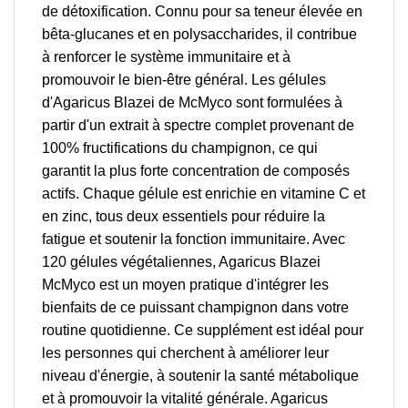
de détoxification. Connu pour sa teneur élevée en
bêta-glucanes et en polysaccharides, il contribue
à renforcer le système immunitaire et à
promouvoir le bien-être général. Les gélules
d'Agaricus Blazei de McMyco sont formulées à
partir d'un extrait à spectre complet provenant de
100% fructifications du champignon, ce qui
garantit la plus forte concentration de composés
actifs. Chaque gélule est enrichie en vitamine C et
en zinc, tous deux essentiels pour réduire la
fatigue et soutenir la fonction immunitaire. Avec
120 gélules végétaliennes, Agaricus Blazei
McMyco est un moyen pratique d'intégrer les
bienfaits de ce puissant champignon dans votre
routine quotidienne. Ce supplément est idéal pour
les personnes qui cherchent à améliorer leur
niveau d'énergie, à soutenir la santé métabolique
et à promouvoir la vitalité générale. Agaricus