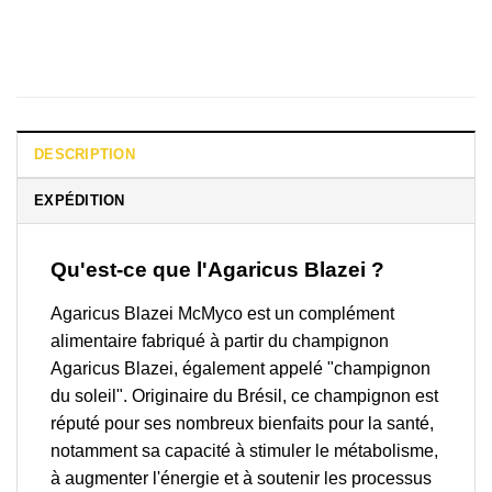
DESCRIPTION
EXPÉDITION
Qu'est-ce que l'Agaricus Blazei ?
Agaricus Blazei McMyco est un complément
alimentaire fabriqué à partir du champignon
Agaricus Blazei, également appelé "champignon
du soleil". Originaire du Brésil, ce champignon est
réputé pour ses nombreux bienfaits pour la santé,
notamment sa capacité à stimuler le métabolisme,
à augmenter l'énergie et à soutenir les processus