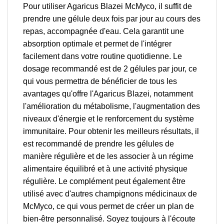
Pour utiliser Agaricus Blazei McMyco, il suffit de
prendre une gélule deux fois par jour au cours des
repas, accompagnée d'eau. Cela garantit une
absorption optimale et permet de l'intégrer
facilement dans votre routine quotidienne. Le
dosage recommandé est de 2 gélules par jour, ce
qui vous permettra de bénéficier de tous les
avantages qu'offre l'Agaricus Blazei, notamment
l'amélioration du métabolisme, l'augmentation des
niveaux d'énergie et le renforcement du système
immunitaire. Pour obtenir les meilleurs résultats, il
est recommandé de prendre les gélules de
manière régulière et de les associer à un régime
alimentaire équilibré et à une activité physique
régulière. Le complément peut également être
utilisé avec d'autres champignons médicinaux de
McMyco, ce qui vous permet de créer un plan de
bien-être personnalisé. Soyez toujours à l'écoute