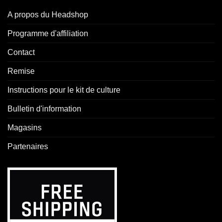
A propos du Headshop
Programme d'affiliation
Contact
Remise
Instructions pour le kit de culture
Bulletin d'information
Magasins
Partenaires