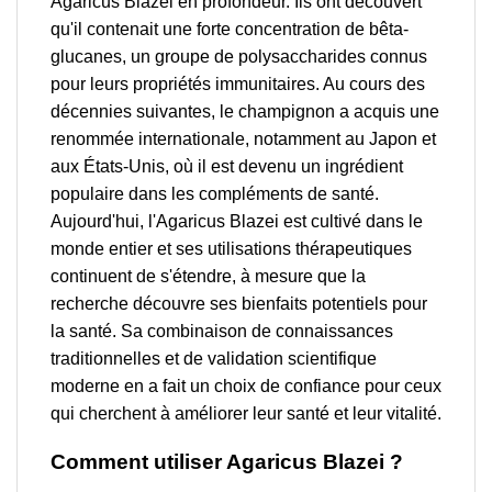
Agaricus Blazei en profondeur. Ils ont découvert
qu'il contenait une forte concentration de bêta-
glucanes, un groupe de polysaccharides connus
pour leurs propriétés immunitaires. Au cours des
décennies suivantes, le champignon a acquis une
renommée internationale, notamment au Japon et
aux États-Unis, où il est devenu un ingrédient
populaire dans les compléments de santé.
Aujourd'hui, l'Agaricus Blazei est cultivé dans le
monde entier et ses utilisations thérapeutiques
continuent de s'étendre, à mesure que la
recherche découvre ses bienfaits potentiels pour
la santé. Sa combinaison de connaissances
traditionnelles et de validation scientifique
moderne en a fait un choix de confiance pour ceux
qui cherchent à améliorer leur santé et leur vitalité.
Comment utiliser Agaricus Blazei ?