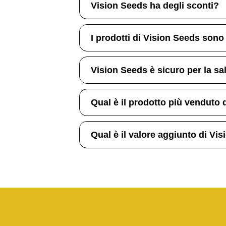
Vision Seeds ha degli sconti?
I prodotti di Vision Seeds sono
Vision Seeds è sicuro per la sa
Qual è il prodotto più venduto 
Qual è il valore aggiunto di Vi