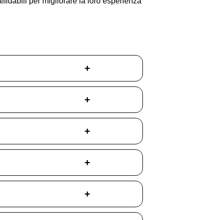
ffidabili per migliorare la loro esperienza