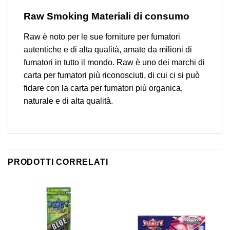
Raw Smoking Materiali di consumo
Raw è noto per le sue forniture per fumatori
autentiche e di alta qualità, amate da milioni di
fumatori in tutto il mondo. Raw è uno dei marchi di
carta per fumatori più riconosciuti, di cui ci si può
fidare con la carta per fumatori più organica,
naturale e di alta qualità.
PRODOTTI CORRELATI