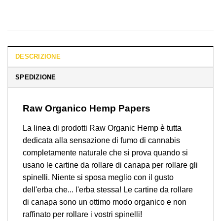
DESCRIZIONE
SPEDIZIONE
Raw Organico Hemp Papers
La linea di prodotti Raw Organic Hemp è tutta
dedicata alla sensazione di fumo di cannabis
completamente naturale che si prova quando si
usano le cartine da rollare di canapa per rollare gli
spinelli. Niente si sposa meglio con il gusto
dell'erba che... l'erba stessa! Le cartine da rollare
di canapa sono un ottimo modo organico e non
raffinato per rollare i vostri spinelli!