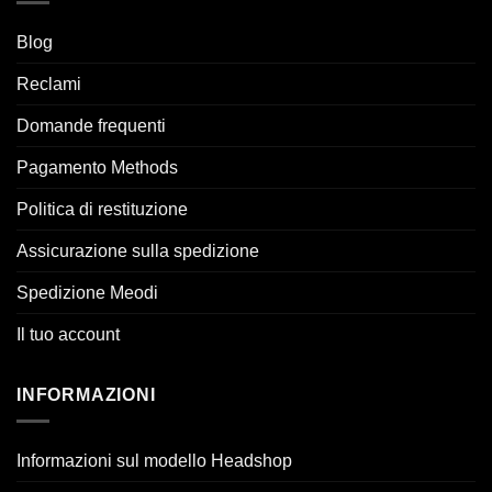
Blog
Reclami
Domande frequenti
Pagamento Methods
Politica di restituzione
Assicurazione sulla spedizione
Spedizione Meodi
Il tuo account
INFORMAZIONI
Informazioni sul modello Headshop