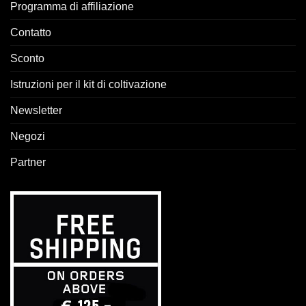
Programma di affiliazione
Contatto
Sconto
Istruzioni per il kit di coltivazione
Newsletter
Negozi
Partner