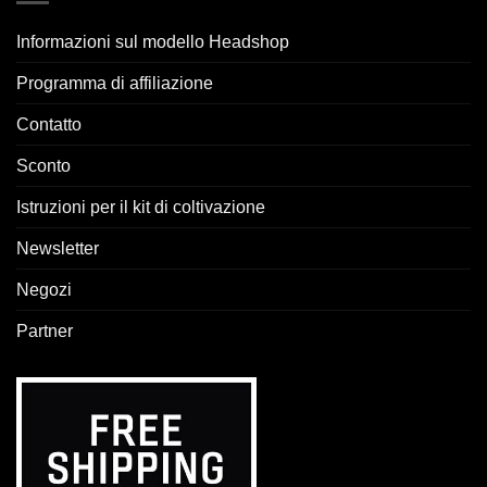
Informazioni sul modello Headshop
Programma di affiliazione
Contatto
Sconto
Istruzioni per il kit di coltivazione
Newsletter
Negozi
Partner