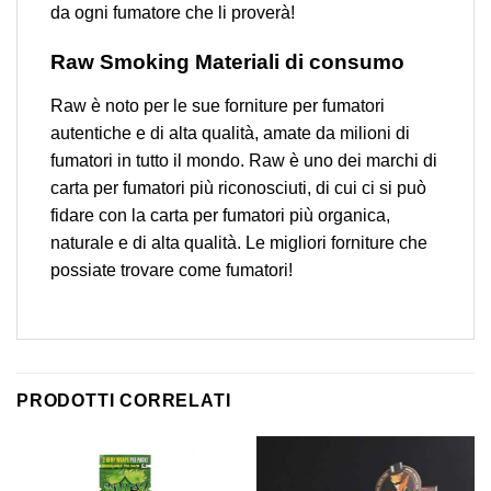
da ogni fumatore che li proverà!
Raw Smoking Materiali di consumo
Raw è noto per le sue forniture per fumatori
autentiche e di alta qualità, amate da milioni di
fumatori in tutto il mondo. Raw è uno dei marchi di
carta per fumatori più riconosciuti, di cui ci si può
fidare con la carta per fumatori più organica,
naturale e di alta qualità. Le migliori forniture che
possiate trovare come fumatori!
PRODOTTI CORRELATI