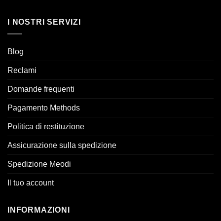
I NOSTRI SERVIZI
Blog
Reclami
Domande frequenti
Pagamento Methods
Politica di restituzione
Assicurazione sulla spedizione
Spedizione Meodi
Il tuo account
INFORMAZIONI