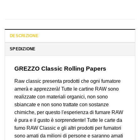
DESCRIZIONE
SPEDIZIONE
GREZZO Classic Rolling Papers
Raw classic presenta prodotti che ogni fumatore
amerà e apprezzerà! Tutte le cartine RAW sono
realizzate con materiali organici, non sono
sbiancate e non sono trattate con sostanze
chimiche, per questo l'esperienza di fumare RAW
è pura e il gusto è sorprendente! Tutte le carte da
fumo RAW Classic e gli altri prodotti per fumatori
sono amati da milioni di persone e saranno amati