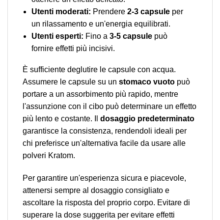
Utenti moderati:
Prendere
2-3 capsule
per
un rilassamento e un'energia equilibrati.
Utenti esperti:
Fino a
3-5 capsule
può
fornire effetti più incisivi.
È sufficiente deglutire le capsule con acqua.
Assumere le capsule su un
stomaco vuoto
può
portare a un assorbimento più rapido, mentre
l'assunzione con il cibo può determinare un effetto
più lento e costante. Il
dosaggio predeterminato
garantisce la consistenza, rendendoli ideali per
chi preferisce un'alternativa facile da usare alle
polveri Kratom.
Per garantire un'esperienza sicura e piacevole,
attenersi sempre al dosaggio consigliato e
ascoltare la risposta del proprio corpo. Evitare di
superare la dose suggerita per evitare effetti