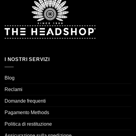
I NOSTRI SERVIZI
Blog
Reclami
Domande frequenti
Pagamento Methods
Politica di restituzione
Assicurazione sulla spedizione