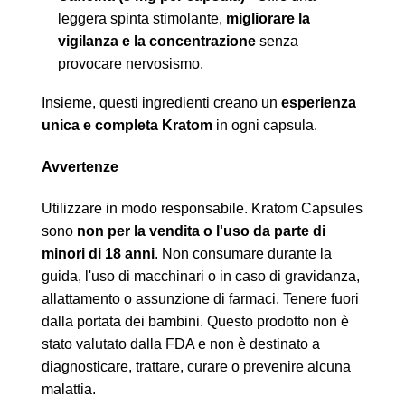
leggera spinta stimolante,
migliorare la
vigilanza e la concentrazione
senza
provocare nervosismo.
Insieme, questi ingredienti creano un
esperienza
unica e completa Kratom
in ogni capsula.
Avvertenze
Utilizzare in modo responsabile. Kratom Capsules
sono
non per la vendita o l'uso da parte di
minori di 18 anni
. Non consumare durante la
guida, l'uso di macchinari o in caso di gravidanza,
allattamento o assunzione di farmaci. Tenere fuori
dalla portata dei bambini. Questo prodotto non è
stato valutato dalla FDA e non è destinato a
diagnosticare, trattare, curare o prevenire alcuna
malattia.