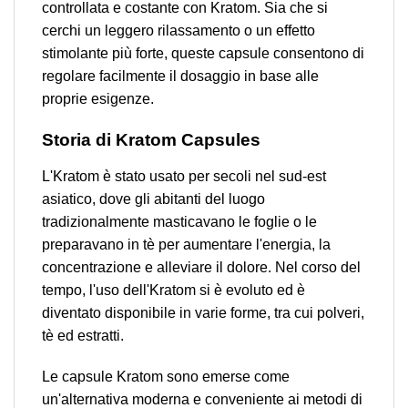
controllata e costante con Kratom. Sia che si
cerchi un leggero rilassamento o un effetto
stimolante più forte, queste capsule consentono di
regolare facilmente il dosaggio in base alle
proprie esigenze.
Storia di Kratom Capsules
L'Kratom è stato usato per secoli nel sud-est
asiatico, dove gli abitanti del luogo
tradizionalmente masticavano le foglie o le
preparavano in tè per aumentare l'energia, la
concentrazione e alleviare il dolore. Nel corso del
tempo, l'uso dell'Kratom si è evoluto ed è
diventato disponibile in varie forme, tra cui polveri,
tè ed estratti.
Le capsule Kratom sono emerse come
un'alternativa moderna e conveniente ai metodi di