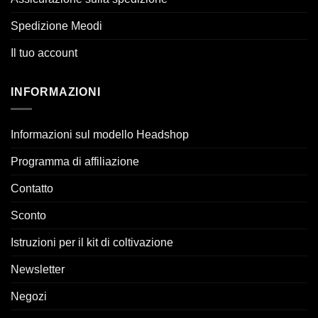
Spedizione Meodi
Il tuo account
INFORMAZIONI
Informazioni sul modello Headshop
Programma di affiliazione
Contatto
Sconto
Istruzioni per il kit di coltivazione
Newsletter
Negozi