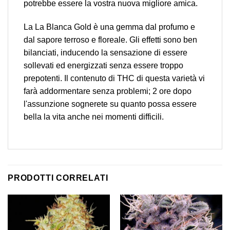
potrebbe essere la vostra nuova migliore amica.
La La Blanca Gold è una gemma dal profumo e
dal sapore terroso e floreale. Gli effetti sono ben
bilanciati, inducendo la sensazione di essere
sollevati ed energizzati senza essere troppo
prepotenti. Il contenuto di THC di questa varietà vi
farà addormentare senza problemi; 2 ore dopo
l'assunzione sognerete su quanto possa essere
bella la vita anche nei momenti difficili.
PRODOTTI CORRELATI