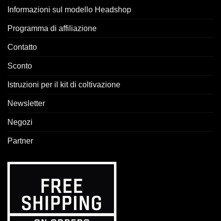
Informazioni sul modello Headshop
Programma di affiliazione
Contatto
Sconto
Istruzioni per il kit di coltivazione
Newsletter
Negozi
Partner