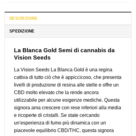
DESCRIZIONE
SPEDIZIONE
La Blanca Gold
Semi di cannabis da
Vision Seeds
La Vision Seeds La Blanca Gold è una regina
cattiva di tutto ciò che è appiccicoso, che presenta
livelli di produzione di resina alle stelle e offre un
CBD molto elevato che la rende ancora
utilizzabile per alcune esigenze mediche. Questa
signora ama crescere con rese inferiori alla media
e ricoperte di cristalli. Se state cercando
un'esperienza di fumo più dinamica con un
piacevole equilibrio CBD/THC, questa signora