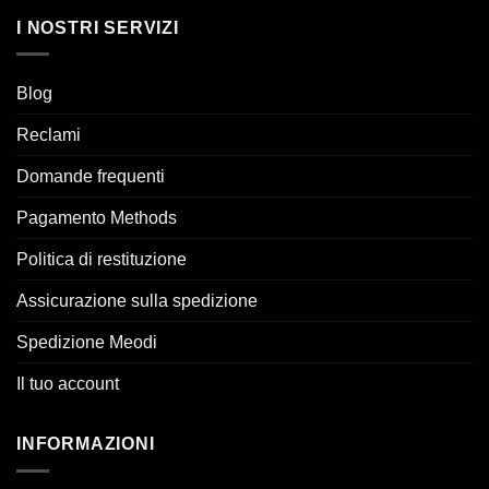
I NOSTRI SERVIZI
Blog
Reclami
Domande frequenti
Pagamento Methods
Politica di restituzione
Assicurazione sulla spedizione
Spedizione Meodi
Il tuo account
INFORMAZIONI