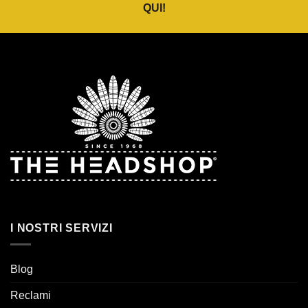
QUI
!
I NOSTRI SERVIZI
Blog
Reclami