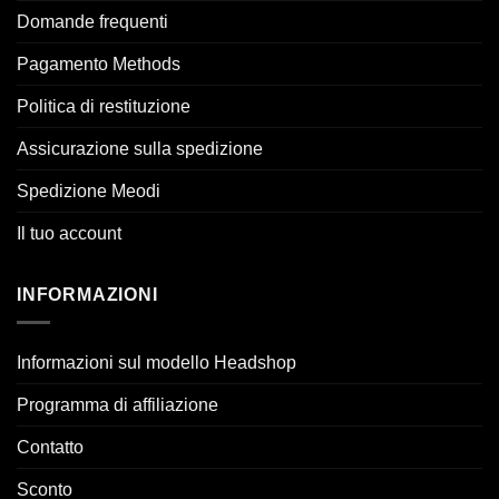
Domande frequenti
Pagamento Methods
Politica di restituzione
Assicurazione sulla spedizione
Spedizione Meodi
Il tuo account
INFORMAZIONI
Informazioni sul modello Headshop
Programma di affiliazione
Contatto
Sconto