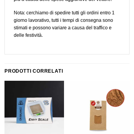
Nota: cerchiamo di spedire tutti gli ordini entro 1
giorno lavorativo, tutti i tempi di consegna sono
stimati e possono variare a causa del traffico e
delle festività.
PRODOTTI CORRELATI