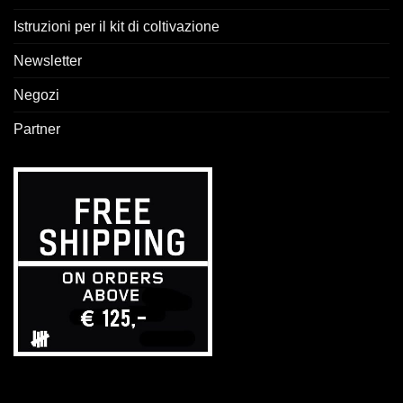
Istruzioni per il kit di coltivazione
Newsletter
Negozi
Partner