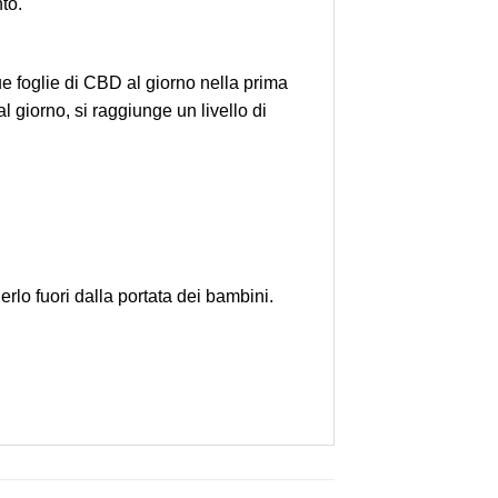
to.
e foglie di CBD al giorno nella prima
giorno, si raggiunge un livello di
lo fuori dalla portata dei bambini.