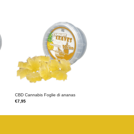
CBD Cannabis Foglie di ananas
€
7,95