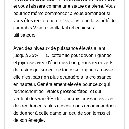
et vous laissera comme une statue de pierre. Vous
pourriez même commencer à vous demander si
vous êtes réel ou non : c'est ainsi que la variété de
cannabis Vision Gorilla fait réfléchir ses
utilisateurs.
Avec des niveaux de puissance élevés allant
jusqu'à 25% THC, cette fille peut devenir grande
et joyeuse avec d'énormes bourgeons recouverts
de résine qui sortent de toute sa longue carcasse,
elle n'est pas non plus étrangère à la croissance
en hauteur. Généralement élevée pour ceux qui
recherchent de "vraies grosses têtes" et qui
veulent des variétés de cannabis puissantes avec
des rendements plus élevés, nous recommandons
de donner à cette dame un peu de son temps et
de son énergie.