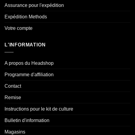
Assurance pour l'expédition
Expédition Methods
Votre compte
L'INFORMATION
A propos du Headshop
Programme d'affiliation
Contact
Remise
Instructions pour le kit de culture
Bulletin d'information
Magasins