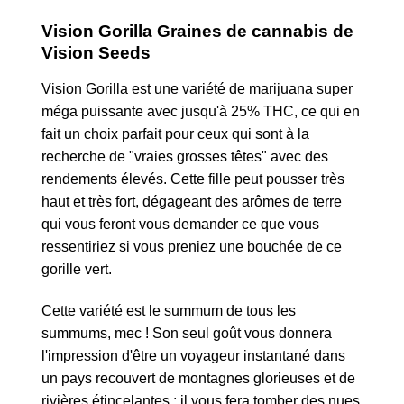
Vision Gorilla
Graines de cannabis de
Vision Seeds
Vision Gorilla est une variété de marijuana super
méga puissante avec jusqu'à 25% THC, ce qui en
fait un choix parfait pour ceux qui sont à la
recherche de "vraies grosses têtes" avec des
rendements élevés. Cette fille peut pousser très
haut et très fort, dégageant des arômes de terre
qui vous feront vous demander ce que vous
ressentiriez si vous preniez une bouchée de ce
gorille vert.
Cette variété est le summum de tous les
summums, mec ! Son seul goût vous donnera
l'impression d'être un voyageur instantané dans
un pays recouvert de montagnes glorieuses et de
rivières étincelantes ; il vous fera tomber des nues