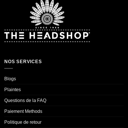
NOS SERVICES
Blogs
Plaintes
Questions de la FAQ
Paiement Methods
Politique de retour