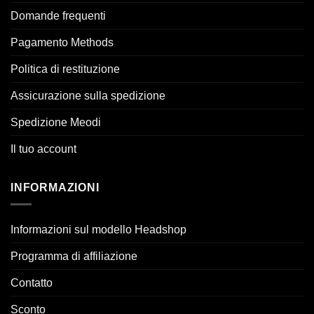
Domande frequenti
Pagamento Methods
Politica di restituzione
Assicurazione sulla spedizione
Spedizione Meodi
Il tuo account
INFORMAZIONI
Informazioni sul modello Headshop
Programma di affiliazione
Contatto
Sconto