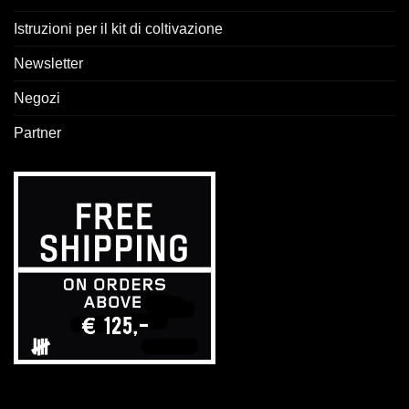
Istruzioni per il kit di coltivazione
Newsletter
Negozi
Partner