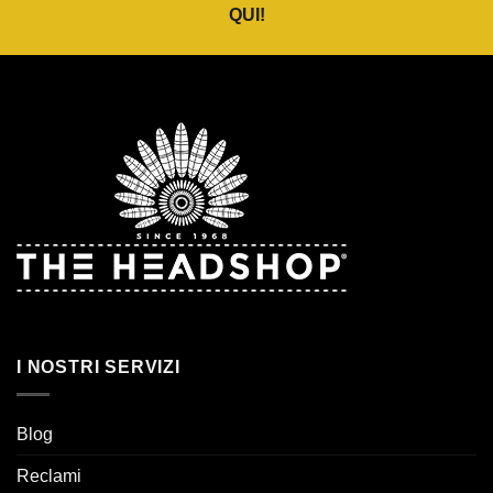
QUI
!
I NOSTRI SERVIZI
Blog
Reclami