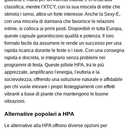
classifica, mentre l'XTCY, con la sua miscela di erbe che
stimola i sensi, attira un forte interesse. Anche la Sexy-E,
con una miscela di damiana che favorisce le relazioni
intime, si colloca ai primi posti. Disponibili in tutta Europa,
queste capsule garantiscono qualità e potenza. Il loro
formato facile da assumere le rende un successo per una
rapida ricarica durante le feste o i rave. Con una consegna
rapida e discreta, si integrano senza problemi nei
programmi di festa. Queste pillole HPA, tra le più
apprezzate, amplificano l'energia, l'euforia e la
socievolezza, offrendo una soluzione naturale e affidabile
per chi vuole elevare i propri festeggiamenti con effetti
vibranti a base di piante che mantengono le buone
vibrazioni.
Alternative popolari a HPA
Le alternative alla HPA offrono diverse opzioni per