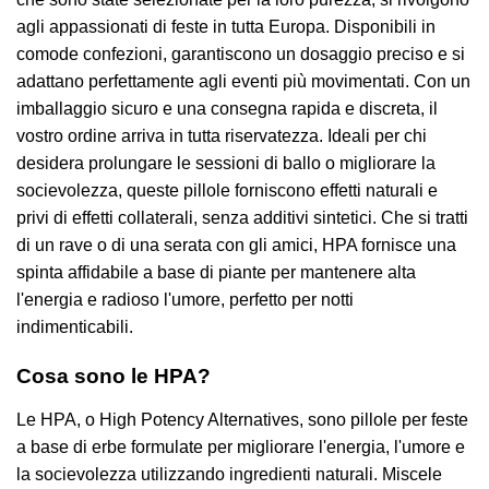
agli appassionati di feste in tutta Europa. Disponibili in
comode confezioni, garantiscono un dosaggio preciso e si
adattano perfettamente agli eventi più movimentati. Con un
imballaggio sicuro e una consegna rapida e discreta, il
vostro ordine arriva in tutta riservatezza. Ideali per chi
desidera prolungare le sessioni di ballo o migliorare la
socievolezza, queste pillole forniscono effetti naturali e
privi di effetti collaterali, senza additivi sintetici. Che si tratti
di un rave o di una serata con gli amici, HPA fornisce una
spinta affidabile a base di piante per mantenere alta
l'energia e radioso l'umore, perfetto per notti
indimenticabili.
Cosa sono le HPA?
Le HPA, o High Potency Alternatives, sono pillole per feste
a base di erbe formulate per migliorare l'energia, l'umore e
la socievolezza utilizzando ingredienti naturali. Miscele