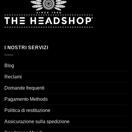
I NOSTRI SERVIZI
Blog
Reclami
Domande frequenti
Pagamento Methods
Politica di restituzione
Assicurazione sulla spedizione