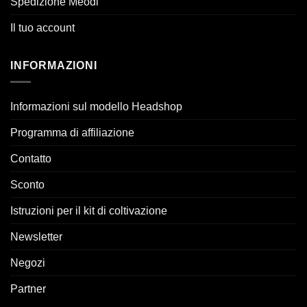
Spedizione Meodi
Il tuo account
INFORMAZIONI
Informazioni sul modello Headshop
Programma di affiliazione
Contatto
Sconto
Istruzioni per il kit di coltivazione
Newsletter
Negozi
Partner