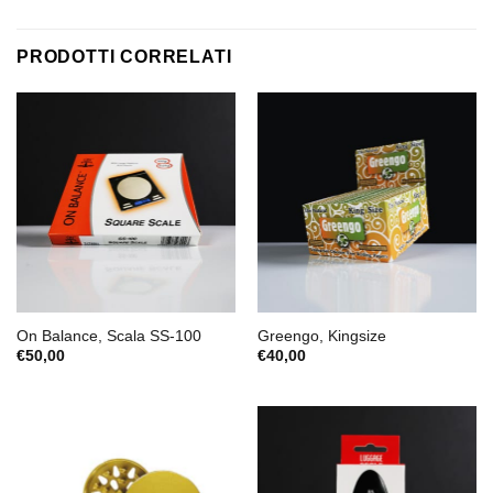
PRODOTTI CORRELATI
On Balance, Scala SS-100
Greengo, Kingsize
€
50,00
€
40,00