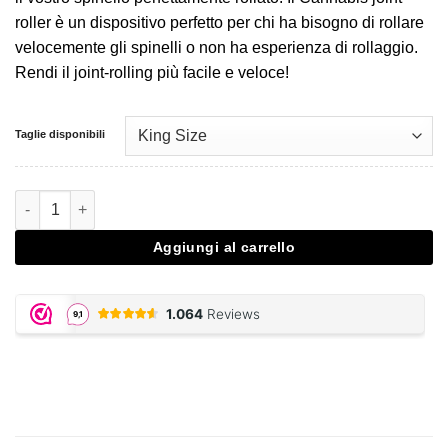
roller è un dispositivo perfetto per chi ha bisogno di rollare
velocemente gli spinelli o non ha esperienza di rollaggio.
Rendi il joint-rolling più facile e veloce!
Taglie disponibili
Joint Roller Futurola Black quantità
Aggiungi al carrello